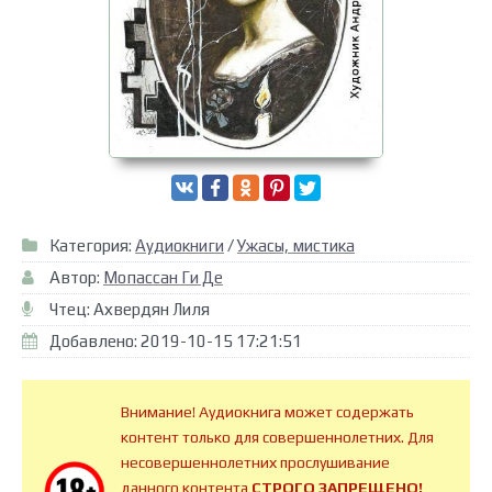
Категория:
Аудиокниги
/
Ужасы, мистика
Автор:
Мопассан Ги Де
Чтец: Ахвердян Лиля
Добавлено: 2019-10-15 17:21:51
Внимание! Аудиокнига может содержать
контент только для совершеннолетних. Для
несовершеннолетних прослушивание
данного контента
СТРОГО ЗАПРЕЩЕНО!