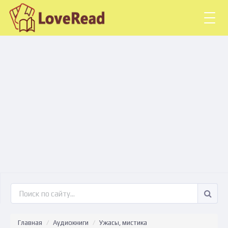
Togg
navig
Главная
Аудиокниги
Ужасы, мистика