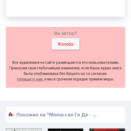
Вы автор?
Жалоба
Все аудиокниги на сайте размещаются его пользователями.
Приносим свои глубочайшие извинения, если Ваша аудио книга
была опубликована без Вашего на то согласия.
Напишите нам
, и мы в срочном порядке примем меры.
Похожие на "Мопассан Ги Де - Покойница" аудиокниги слушать бесплатно полные версии