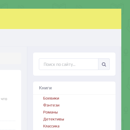
Книги
Боевики
 что
Фэнтези
Романы
Детективы
Классика