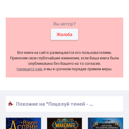
Вы автор?
Жалоба
Все книги на сайте размещаются его пользователями.
Приносим свои глубочайшие извинения, если Ваша книга была
опубликована без Вашего на то согласия.
Напишите нам
, и мы в срочном порядке примем меры.
Похожие на "Поцелуй теней - Лорел Гамильтон" книги читать бесплатно полные версии