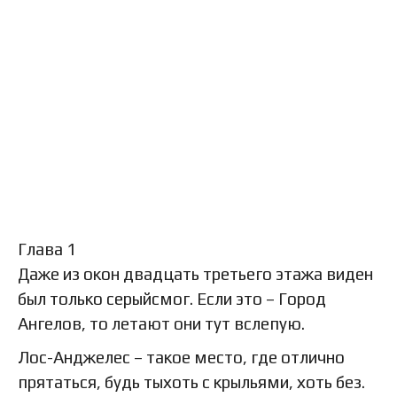
Глава 1
Даже из окон двадцать третьего этажа виден
был только серыйсмог. Если это – Город
Ангелов, то летают они тут вслепую.
Лос-Анджелес – такое место, где отлично
прятаться, будь тыхоть с крыльями, хоть без.