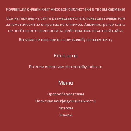
Коллекция онлайн книг мировой библиотеки в твоем кармане!
Все материалы на сайте размещаются его пользователями или
автоматически из открытых источников. Администратор сайта
не несёт ответственности за действия пользователей сайта.
Вы можете направить вашу жалобу на нашу почту
Контакты
По всем вопросам:
pbn.book@yandex.ru
Меню
Правообладателям
Политика конфиденциальности
Авторы
Жанры