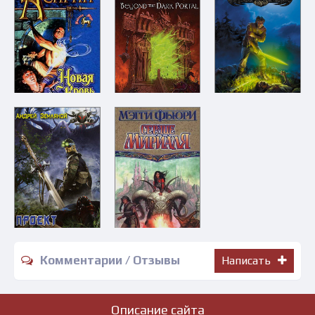
Комментарии / Отзывы
Написать
Описание сайта