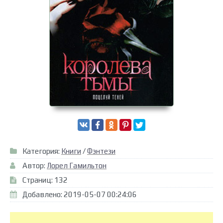
Категория:
Книги
/
Фэнтези
Автор:
Лорел Гамильтон
Страниц: 132
Добавлено: 2019-05-07 00:24:06