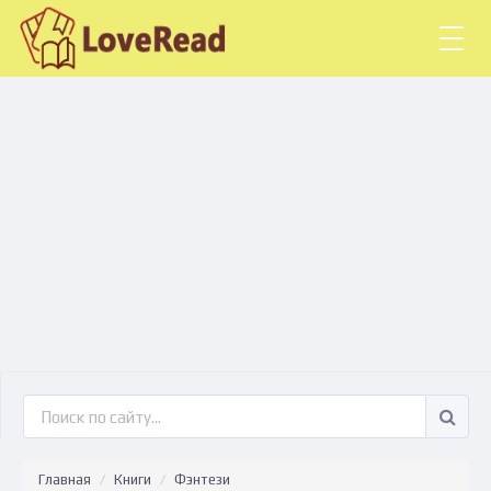
Togg
navig
Главная
Книги
Фэнтези