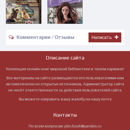
Комментарии / Отзывы
Написать
Описание сайта
Коллекция онлайн книг мировой библиотеки в твоем кармане!
Все материалы на сайте размещаются его пользователями или
автоматически из открытых источников. Администратор сайта
не несёт ответственности за действия пользователей сайта.
Вы можете направить вашу жалобу на нашу почту
Контакты
По всем вопросам:
pbn.book@yandex.ru