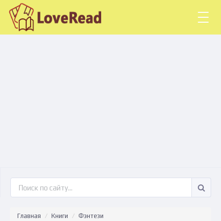
Togg
navig
Главная
Книги
Фэнтези