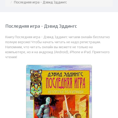
Последняя игра - Дэвид Эддингс
Последняя игра - Дэвид Эддингс
Книгу Последняя игра - Дэвид Эддингс читаем онлайн бесплатно
полную версию! Чтобы начать читать не надо регистрации.
Напомним, что читать онлайн вы можете не только на
компьютере, но и на андроид (Android), iPhone и iPad. Приятного
чтения!