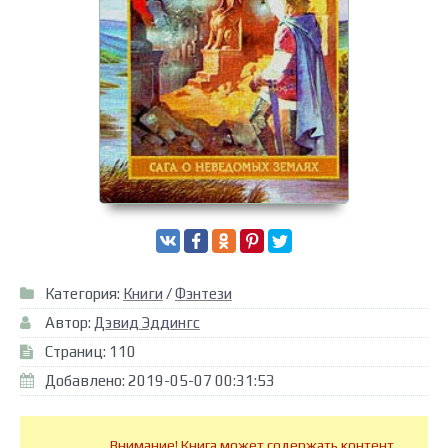
Категория:
Книги
/
Фэнтези
Автор:
Дэвид Эддингс
Страниц: 110
Добавлено: 2019-05-07 00:31:53
Внимание! Книга может содержать контент