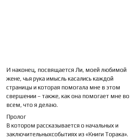
И наконец, посвящается Ли, моей любимой
жене, чья рука имысль касались каждой
страницы и которая помогала мне в этом
свершении – также, как она помогает мне во
всем, что я делаю.
Пролог
В котором рассказывается о начальных и
заключительныхсобытиях из «Книги Торака».