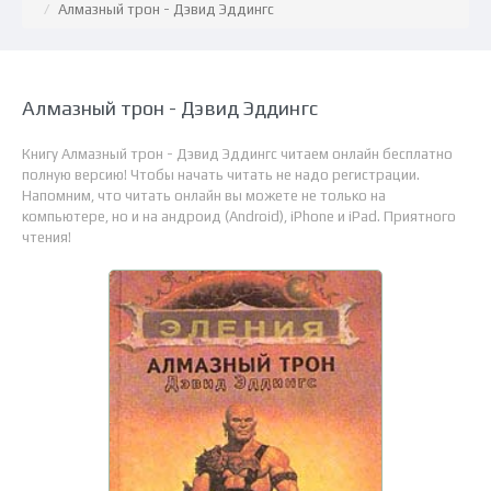
Алмазный трон - Дэвид Эддингс
Алмазный трон - Дэвид Эддингс
Книгу Алмазный трон - Дэвид Эддингс читаем онлайн бесплатно
полную версию! Чтобы начать читать не надо регистрации.
Напомним, что читать онлайн вы можете не только на
компьютере, но и на андроид (Android), iPhone и iPad. Приятного
чтения!