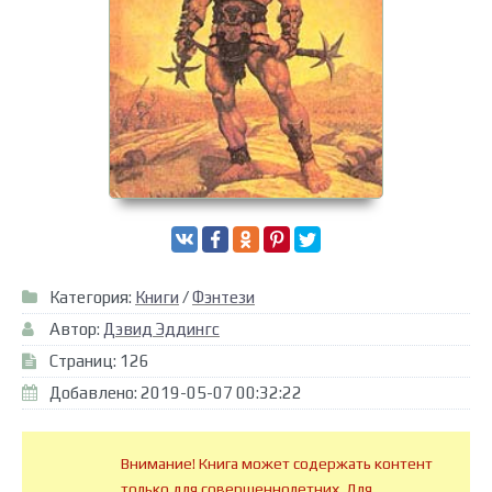
Категория:
Книги
/
Фэнтези
Автор:
Дэвид Эддингс
Страниц: 126
Добавлено: 2019-05-07 00:32:22
Внимание! Книга может содержать контент
только для совершеннолетних. Для