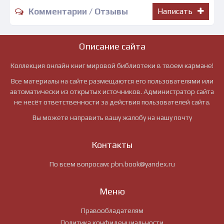
Комментарии / Отзывы
Написать
Описание сайта
Коллекция онлайн книг мировой библиотеки в твоем кармане!
Все материалы на сайте размещаются его пользователями или
автоматически из открытых источников. Администратор сайта
не несёт ответственности за действия пользователей сайта.
Вы можете направить вашу жалобу на нашу почту
Контакты
По всем вопросам:
pbn.book@yandex.ru
Меню
Правообладателям
Политика конфиденциальности