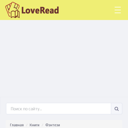
Togg
navig
Главная
Книги
Фэнтези