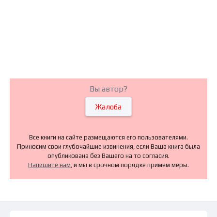
Вы автор?
Жалоба
Все книги на сайте размещаются его пользователями.
Приносим свои глубочайшие извинения, если Ваша книга была
опубликована без Вашего на то согласия.
Напишите нам
, и мы в срочном порядке примем меры.