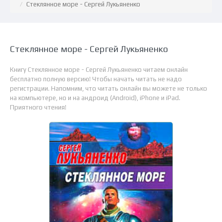
Стеклянное море - Сергей Лукьяненко
Стеклянное море - Сергей Лукьяненко
Книгу Стеклянное море - Сергей Лукьяненко читаем онлайн
бесплатно полную версию! Чтобы начать читать не надо
регистрации. Напомним, что читать онлайн вы можете не только
на компьютере, но и на андроид (Android), iPhone и iPad.
Приятного чтения!