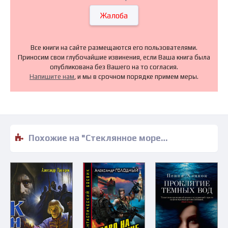
Жалоба
Все книги на сайте размещаются его пользователями.
Приносим свои глубочайшие извинения, если Ваша книга была
опубликована без Вашего на то согласия.
Напишите нам
, и мы в срочном порядке примем меры.
Похожие на "Стеклянное море - Сергей Лукьяненко" книги читать бесплатно полные версии