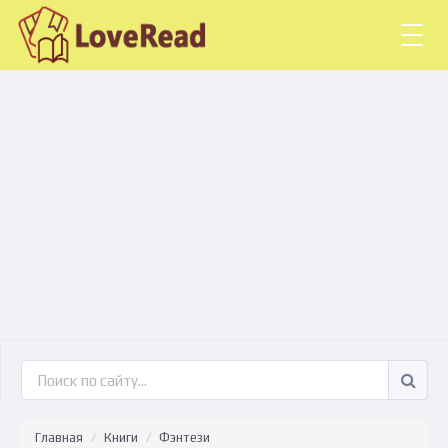
Togg
navig
Главная
Книги
Фэнтези