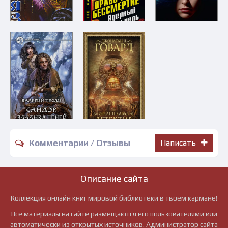
Комментарии / Отзывы
Написать
Описание сайта
Коллекция онлайн книг мировой библиотеки в твоем кармане!
Все материалы на сайте размещаются его пользователями или
автоматически из открытых источников. Администратор сайта