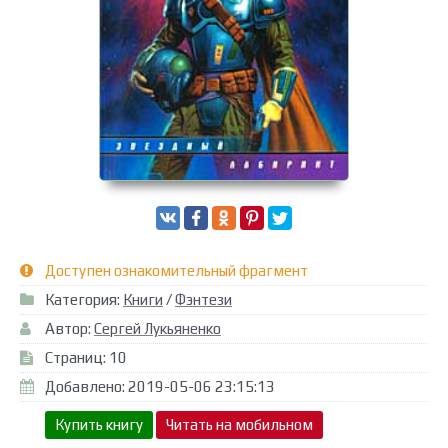
Доступен ознакомительный фрагмент
Категория:
Книги
/
Фэнтези
Автор:
Сергей Лукьяненко
Страниц: 10
Добавлено: 2019-05-06 23:15:13
Купить книгу
Читать на мобильном