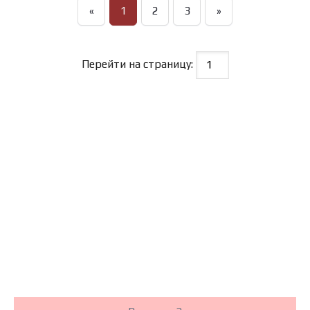
«
1
2
3
»
Перейти на страницу: