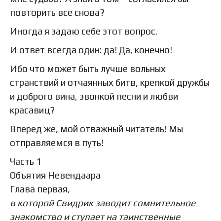
повторить все снова?
Иногда я задаю себе этот вопрос.
И ответ всегда один: да! Да, конечно!
Ибо что может быть лучше вольных
странствий и отчаянных битв, крепкой дружбы
и доброго вина, звонкой песни и любви
красавиц?
Вперед же, мой отважный читатель! Мы
отправляемся в путь!
Часть 1
Объятия Невендаара
Глава первая,
в которой Свидрик заводит сомнительное
знакомство и ступает на таинственные