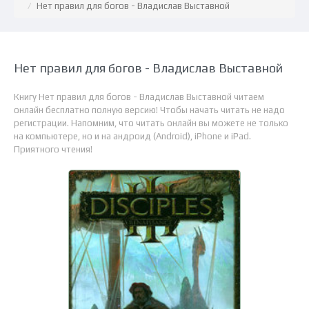
Нет правил для богов - Владислав Выставной
Нет правил для богов - Владислав Выставной
Книгу Нет правил для богов - Владислав Выставной читаем
онлайн бесплатно полную версию! Чтобы начать читать не надо
регистрации. Напомним, что читать онлайн вы можете не только
на компьютере, но и на андроид (Android), iPhone и iPad.
Приятного чтения!