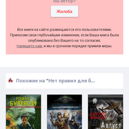
Вы автор?
Жалоба
Все книги на сайте размещаются его пользователями.
Приносим свои глубочайшие извинения, если Ваша книга была
опубликована без Вашего на то согласия.
Напишите нам
, и мы в срочном порядке примем меры.
Похожие на "Нет правил для богов - Владислав Выставной" книги читать бесплатно полные версии