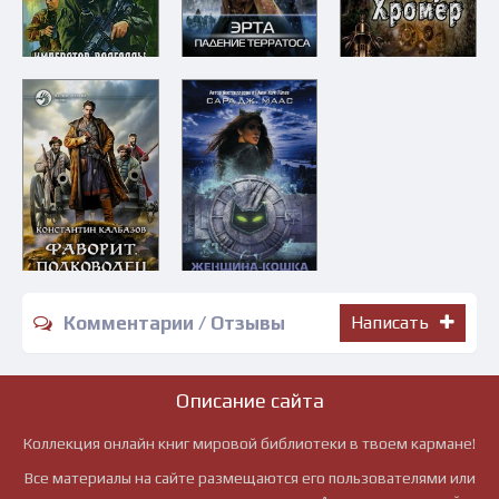
Комментарии / Отзывы
Написать
Описание сайта
Коллекция онлайн книг мировой библиотеки в твоем кармане!
Все материалы на сайте размещаются его пользователями или