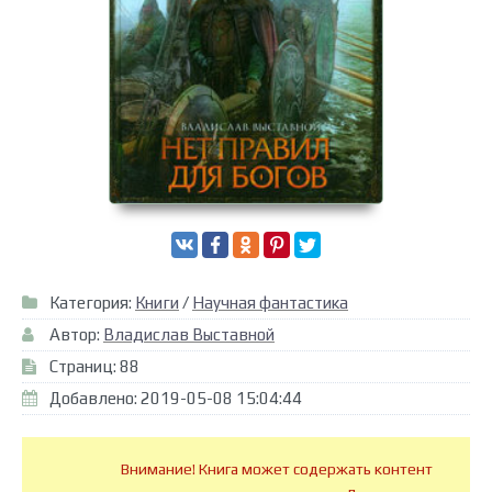
Категория:
Книги
/
Научная фантастика
Автор:
Владислав Выставной
Страниц: 88
Добавлено: 2019-05-08 15:04:44
Внимание! Книга может содержать контент