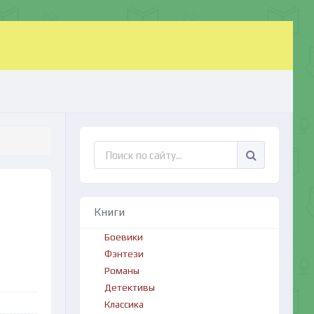
Книги
Боевики
Фэнтези
Романы
Детективы
Классика