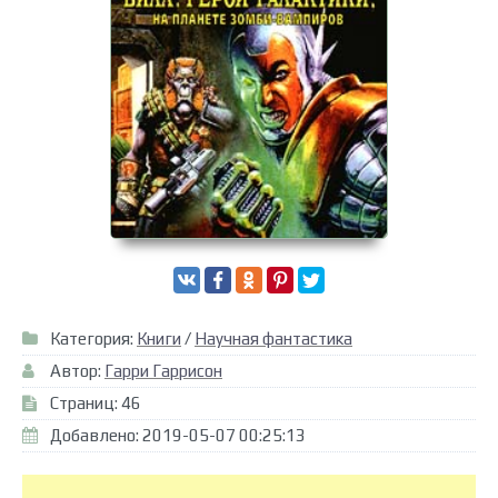
Категория:
Книги
/
Научная фантастика
Автор:
Гарри Гаррисон
Страниц: 46
Добавлено: 2019-05-07 00:25:13