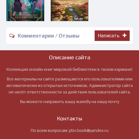
Комментарии / Отзывы
Написать
Описание сайта
Коллекция онлайн книг мировой библиотеки в твоем кармане!
Все материалы на сайте размещаются его пользователями или
автоматически из открытых источников. Администратор сайта
не несёт ответственности за действия пользователей сайта.
Вы можете направить вашу жалобу на нашу почту
Контакты
По всем вопросам:
pbn.book@yandex.ru