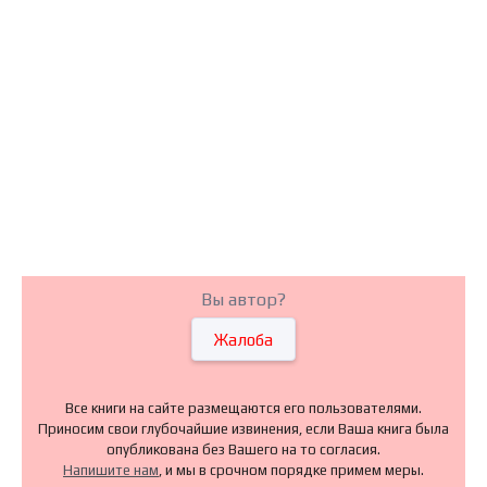
Вы автор?
Жалоба
Все книги на сайте размещаются его пользователями.
Приносим свои глубочайшие извинения, если Ваша книга была
опубликована без Вашего на то согласия.
Напишите нам
, и мы в срочном порядке примем меры.