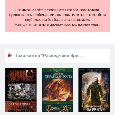
Все книги на сайте размещаются его пользователями.
Приносим свои глубочайшие извинения, если Ваша книга была
опубликована без Вашего на то согласия.
Напишите нам
, и мы в срочном порядке примем меры.
Похожие на "Разведчики Времени - Роберт Линн Асприн" книги читать бесплатно полные версии