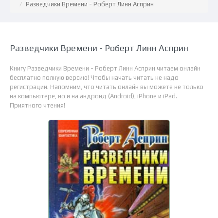
Разведчики Времени - Роберт Линн Асприн
Разведчики Времени - Роберт Линн Асприн
Книгу Разведчики Времени - Роберт Линн Асприн читаем онлайн
бесплатно полную версию! Чтобы начать читать не надо
регистрации. Напомним, что читать онлайн вы можете не только
на компьютере, но и на андроид (Android), iPhone и iPad.
Приятного чтения!