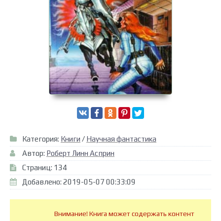
Категория:
Книги
/
Научная фантастика
Автор:
Роберт Линн Асприн
Страниц: 134
Добавлено: 2019-05-07 00:33:09
Внимание! Книга может содержать контент