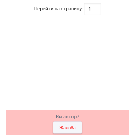
Перейти на страницу:
Вы автор?
Жалоба