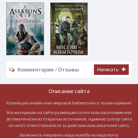
Комментарии / Отзывы
Написать
Описание сайта
Коллекция онлайн книг мировой библиотеки в твоем кармане!
Все материалы на сайте размещаются его пользователями или
автоматически из открытых источников. Администратор сайта
не несёт ответственности за действия пользователей сайта.
Вы можете направить вашу жалобу на нашу почту