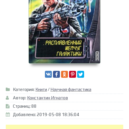
Категория:
Книги
/
Научная фантастика
Автор:
Константин Игнатов
Страниц: 88
Добавлено: 2019-05-08 18:36:04