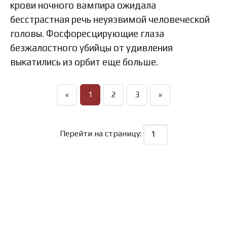
крови ночного вампира ожидала
бесстрастная речь неуязвимой человеческой
головы. Фосфоресцирующие глаза
безжалостного убийцы от удивления
выкатились из орбит еще больше.
«
1
2
3
»
Перейти на страницу: