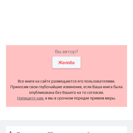
Вы автор?
Жалоба
Все книги на сайте размещаются его пользователями.
Приносим свои глубочайшие извинения, если Ваша книга была
опубликована без Вашего на то согласия.
Напишите нам
, и мы в срочном порядке примем меры.