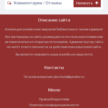
Комментарии / Отзывы
Написать
Описание сайта
Коллекция онлайн книг мировой библиотеки в твоем кармане!
Все материалы на сайте размещаются его пользователями или
автоматически из открытых источников. Администратор сайта
не несёт ответственности за действия пользователей сайта.
Вы можете направить вашу жалобу на нашу почту
Контакты
По всем вопросам:
pbn.book@yandex.ru
Меню
Правообладателям
Политика конфиденциальности