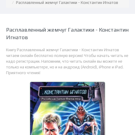
Расплавленный жемчуг Галактики - Константин Игнатов
Расплавленный жемчуг Галактики - Константин
Игнатов
Книгу Расплавленный жемчуг Галактики - Константин Игнатов
читаем онлайн бесплатно полную версию! Чтобы начать читать не
надо регистрации. Напомним, что читать онлайн вы можете не
только на компьютере, но и на андроид (Android), iPhone и iPad.
Приятного чтения!