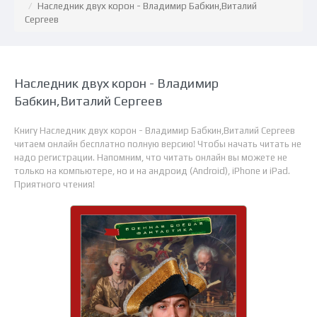
Наследник двух корон - Владимир Бабкин,Виталий
Сергеев
Наследник двух корон - Владимир
Бабкин,Виталий Сергеев
Книгу Наследник двух корон - Владимир Бабкин,Виталий Сергеев
читаем онлайн бесплатно полную версию! Чтобы начать читать не
надо регистрации. Напомним, что читать онлайн вы можете не
только на компьютере, но и на андроид (Android), iPhone и iPad.
Приятного чтения!