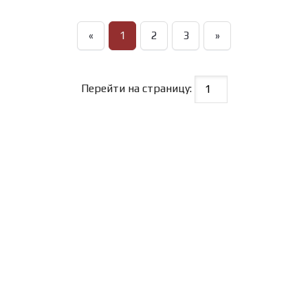
«
1
2
3
»
Перейти на страницу: