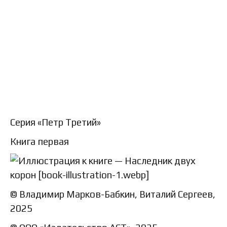
Серия «Петр Третий»
Книга первая
© Владимир Марков-Бабкин, Виталий Сергеев,
2025