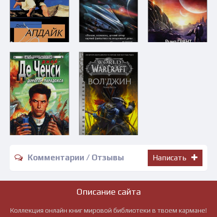
Комментарии / Отзывы
Написать
Описание сайта
Коллекция онлайн книг мировой библиотеки в твоем кармане!