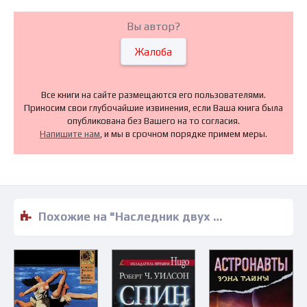
Вы автор?
Жалоба
Все книги на сайте размещаются его пользователями.
Приносим свои глубочайшие извинения, если Ваша книга была
опубликована без Вашего на то согласия.
Напишите нам
, и мы в срочном порядке примем меры.
Похожие на "Наследник двух корон - Владимир Бабкин,Виталий Сергеев" книги читать бесплатно полные версии