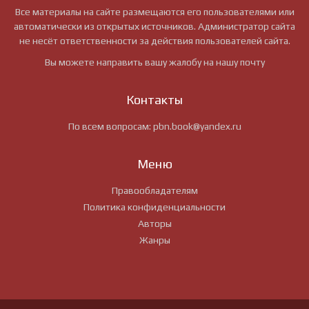
Все материалы на сайте размещаются его пользователями или
автоматически из открытых источников. Администратор сайта
не несёт ответственности за действия пользователей сайта.
Вы можете направить вашу жалобу на нашу почту
Контакты
По всем вопросам:
pbn.book@yandex.ru
Меню
Правообладателям
Политика конфиденциальности
Авторы
Жанры