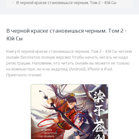
В черной краске становишься черным. Том 2 - Юй Сы
В черной краске становишься черным. Том 2 -
Юй Сы
Книгу В черной краске становишься черным. Том 2 - Юй Сы читаем
онлайн бесплатно полную версию! Чтобы начать читать не надо
регистрации. Напомним, что читать онлайн вы можете не только
на компьютере, но и на андроид (Android), iPhone и iPad.
Приятного чтения!