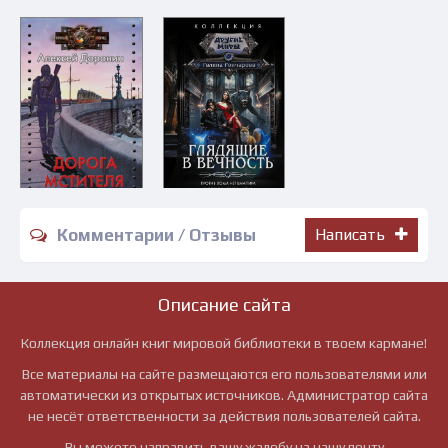
Комментарии / Отзывы
Написать
Описание сайта
Коллекция онлайн книг мировой библиотеки в твоем кармане!
Все материалы на сайте размещаются его пользователями или
автоматически из открытых источников. Администратор сайта
не несёт ответственности за действия пользователей сайта.
Вы можете направить вашу жалобу на нашу почту