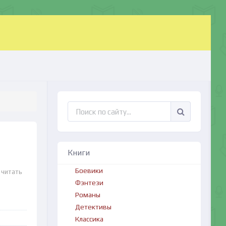
Книги
Боевики
 читать
Фэнтези
Романы
Детективы
Классика