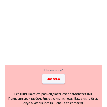
Вы автор?
Жалоба
Все книги на сайте размещаются его пользователями.
Приносим свои глубочайшие извинения, если Ваша книга была
опубликована без Вашего на то согласия.