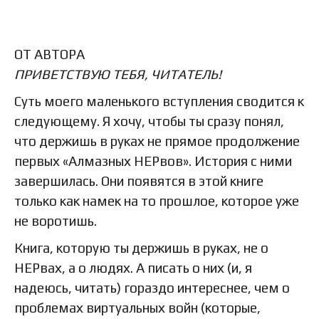
ОТ АВТОРА
ПРИВЕТСТВУЮ ТЕБЯ, ЧИТАТЕЛЬ!
Суть моего маленького вступления сводится к
следующему. Я хочу, чтобы ты сразу понял,
что держишь в руках не прямое продолжение
первых «Алмазных НЕРвов». История с ними
завершилась. Они появятся в этой книге
только как намек на то прошлое, которое уже
не воротишь.
Книга, которую ты держишь в руках, не о
НЕРвах, а о людях. А писать о них (и, я
надеюсь, читать) гораздо интереснее, чем о
проблемах виртуальных войн (которые,