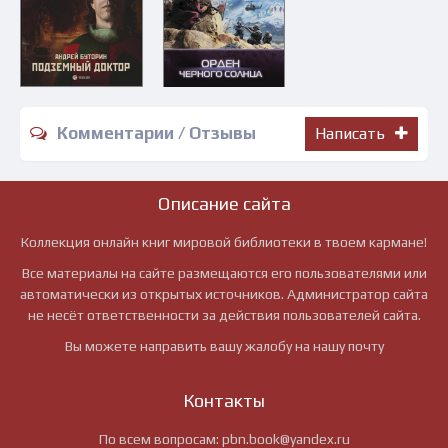
Комментарии / Отзывы
Написать
Описание сайта
Коллекция онлайн книг мировой библиотеки в твоем кармане!
Все материалы на сайте размещаются его пользователями или
автоматически из открытых источников. Администратор сайта
не несёт ответственности за действия пользователей сайта.
Вы можете направить вашу жалобу на нашу почту
Контакты
По всем вопросам:
pbn.book@yandex.ru