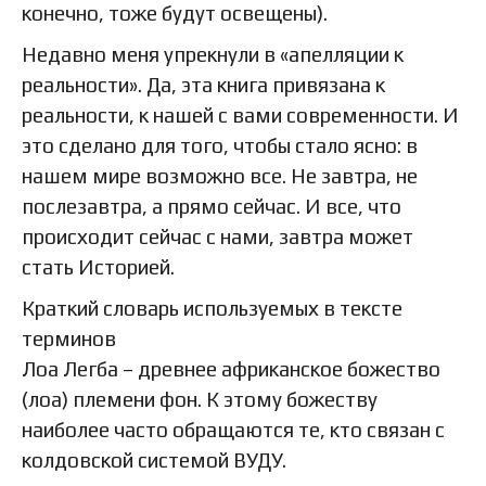
конечно, тоже будут освещены).
Недавно меня упрекнули в «апелляции к
реальности». Да, эта книга привязана к
реальности, к нашей с вами современности. И
это сделано для того, чтобы стало ясно: в
нашем мире возможно все. Не завтра, не
послезавтра, а прямо сейчас. И все, что
происходит сейчас с нами, завтра может
стать Историей.
Краткий словарь используемых в тексте
терминов
Лоа Легба – древнее африканское божество
(лоа) племени фон. К этому божеству
наиболее часто обращаются те, кто связан с
колдовской системой ВУДУ.