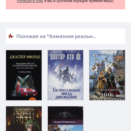
Напишите нам
, и мы в срочном порядке примем меры.
Похожие на "Алмазная реальность - Виктор Бурцев" книги читать бесплатно полные версии