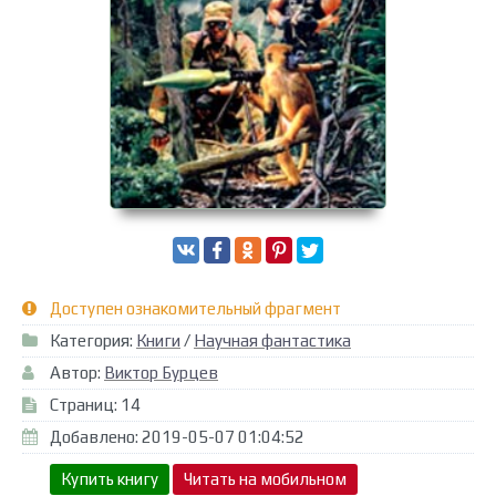
Доступен ознакомительный фрагмент
Категория:
Книги
/
Научная фантастика
Автор:
Виктор Бурцев
Страниц: 14
Добавлено: 2019-05-07 01:04:52
Купить книгу
Читать на мобильном