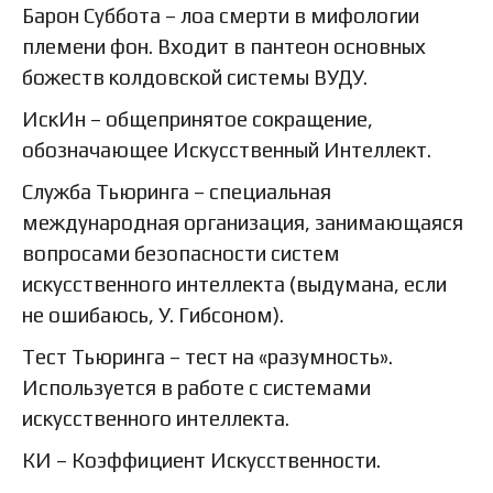
Барон Суббота – лоа смерти в мифологии
племени фон. Входит в пантеон основных
божеств колдовской системы ВУДУ.
ИскИн – общепринятое сокращение,
обозначающее Искусственный Интеллект.
Служба Тьюринга – специальная
международная организация, занимающаяся
вопросами безопасности систем
искусственного интеллекта (выдумана, если
не ошибаюсь, У. Гибсоном).
Тест Тьюринга – тест на «разумность».
Используется в работе с системами
искусственного интеллекта.
КИ – Коэффициент Искусственности.