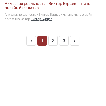
Алмазная реальность - Виктор Бурцев читать
онлайн бесплатно
Алмазная реальность - Виктор Бурцев - читать книгу онлайн
бесплатно, автор
Виктор Бурцев
«
1
2
3
»