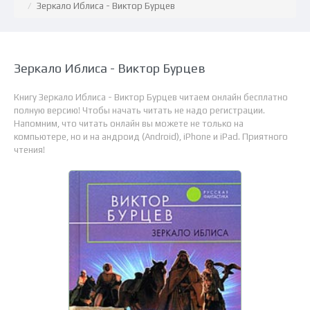
Зеркало Иблиса - Виктор Бурцев
Зеркало Иблиса - Виктор Бурцев
Книгу Зеркало Иблиса - Виктор Бурцев читаем онлайн бесплатно
полную версию! Чтобы начать читать не надо регистрации.
Напомним, что читать онлайн вы можете не только на
компьютере, но и на андроид (Android), iPhone и iPad. Приятного
чтения!