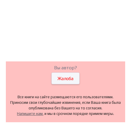
Вы автор?
Жалоба
Все книги на сайте размещаются его пользователями.
Приносим свои глубочайшие извинения, если Ваша книга была
опубликована без Вашего на то согласия.
Напишите нам
, и мы в срочном порядке примем меры.