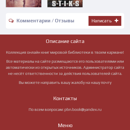
Комментарии / Отзывы
Написать
Описание сайта
Коллекция онлайн книг мировой библиотеки в твоем кармане!
Все материалы на сайте размещаются его пользователями или
автоматически из открытых источников. Администратор сайта
не несёт ответственности за действия пользователей сайта.
Вы можете направить вашу жалобу на нашу почту
Контакты
По всем вопросам:
pbn.book@yandex.ru
Меню