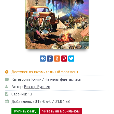
Доступен ознакомительный фрагмент
Категория:
Книги
/
Научная фантастика
Автор:
Виктор Бурцев
Страниц: 13
Добавлено: 2019-05-07 01:04:58
Купить книгу
Читать на мобильном