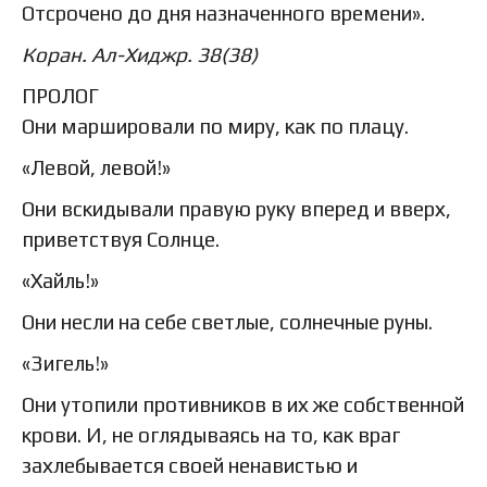
Отсрочено до дня назначенного времени».
Коран. Ал-Хиджр. 38(38)
ПРОЛОГ
Они маршировали по миру, как по плацу.
«Левой, левой!»
Они вскидывали правую руку вперед и вверх,
приветствуя Солнце.
«Хайль!»
Они несли на себе светлые, солнечные руны.
«Зигель!»
Они утопили противников в их же собственной
крови. И, не оглядываясь на то, как враг
захлебывается своей ненавистью и