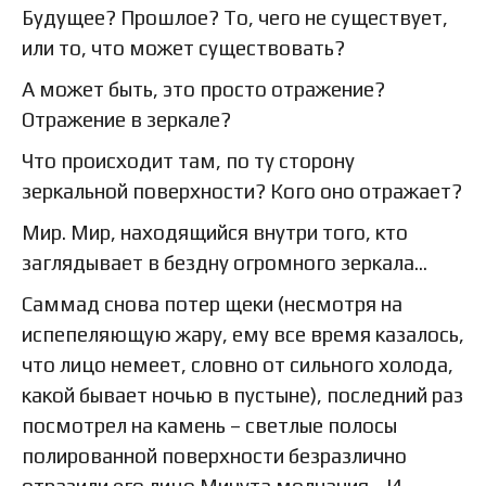
Будущее? Прошлое? То, чего не существует,
или то, что может существовать?
А может быть, это просто отражение?
Отражение в зеркале?
Что происходит там, по ту сторону
зеркальной поверхности? Кого оно отражает?
Мир. Мир, находящийся внутри того, кто
заглядывает в бездну огромного зеркала…
Саммад снова потер щеки (несмотря на
испепеляющую жару, ему все время казалось,
что лицо немеет, словно от сильного холода,
какой бывает ночью в пустыне), последний раз
посмотрел на камень – светлые полосы
полированной поверхности безразлично