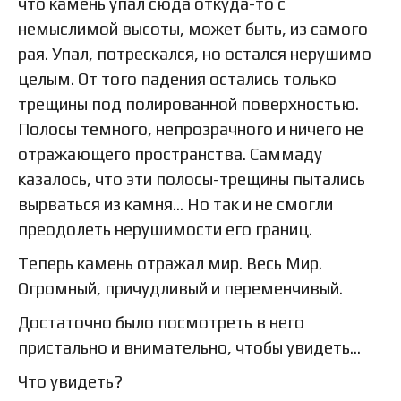
что камень упал сюда откуда-то с
немыслимой высоты, может быть, из самого
рая. Упал, потрескался, но остался нерушимо
целым. От того падения остались только
трещины под полированной поверхностью.
Полосы темного, непрозрачного и ничего не
отражающего пространства. Саммаду
казалось, что эти полосы-трещины пытались
вырваться из камня… Но так и не смогли
преодолеть нерушимости его границ.
Теперь камень отражал мир. Весь Мир.
Огромный, причудливый и переменчивый.
Достаточно было посмотреть в него
пристально и внимательно, чтобы увидеть…
Что увидеть?