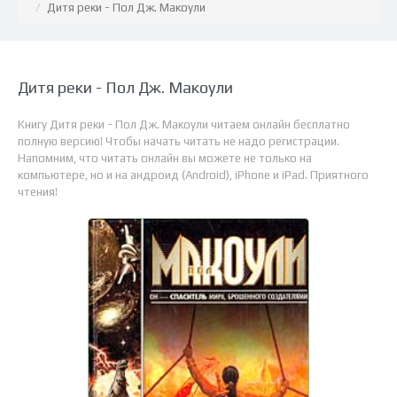
Дитя реки - Пол Дж. Макоули
Дитя реки - Пол Дж. Макоули
Книгу Дитя реки - Пол Дж. Макоули читаем онлайн бесплатно
полную версию! Чтобы начать читать не надо регистрации.
Напомним, что читать онлайн вы можете не только на
компьютере, но и на андроид (Android), iPhone и iPad. Приятного
чтения!