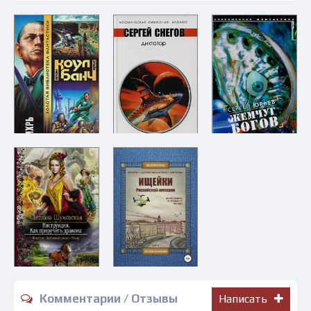
Комментарии / Отзывы
Написать