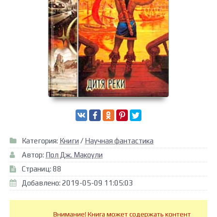
Категория:
Книги
/
Научная фантастика
Автор:
Пол Дж. Макоули
Страниц: 88
Добавлено: 2019-05-09 11:05:03
Внимание! Книга может содержать контент