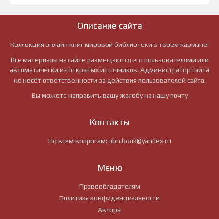
Описание сайта
Коллекция онлайн книг мировой библиотеки в твоем кармане!
Все материалы на сайте размещаются его пользователями или
автоматически из открытых источников. Администратор сайта
не несёт ответственности за действия пользователей сайта.
Вы можете направить вашу жалобу на нашу почту
Контакты
По всем вопросам:
pbn.book@yandex.ru
Меню
Правообладателям
Политика конфиденциальности
Авторы