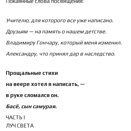
Покаянные слова посвящения:
Учителю, для которого все уже написано.
Друзьям — на память о нашем детстве.
Владимиру Гончару, который меня изменил.
Александру, что принял дар в наследство
.
Прощальные стихи
на веере хотел я написать, —
в руке сломался он.
Басё, сын самурая.
ЧАСТЬ I
ЛУЧ СВЕТА