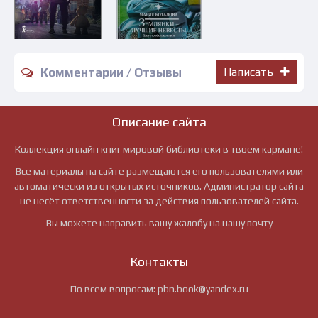
Комментарии / Отзывы
Написать
Описание сайта
Коллекция онлайн книг мировой библиотеки в твоем кармане!
Все материалы на сайте размещаются его пользователями или
автоматически из открытых источников. Администратор сайта
не несёт ответственности за действия пользователей сайта.
Вы можете направить вашу жалобу на нашу почту
Контакты
По всем вопросам:
pbn.book@yandex.ru