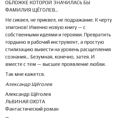
ОБЛОЖКЕ КОТОРОЙ ЗНАЧИЛАСЬ БЫ
ФАМИЛИЯ ЩЁГОЛЕВ…
Не сиквел, не приквел, не подражание. К черту
эпигонов! Именно новую книгу — с
собственными идеями и героями. Превратить
гордыню в рабочий инструмент, а простую
стилизацию вывести на уровень расщепления
сознания… Безумная, конечно, затея. И
вместе с тем — высшее проявление любви.
Так мне кажется.
Александр Щёголев
Александр Щёголев
ЛЬВИНАЯ ОХОТА
Фантастический роман