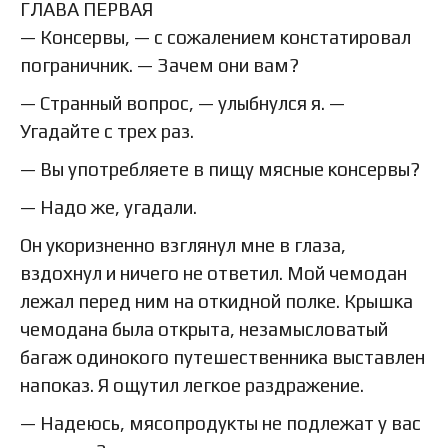
ГЛАВА ПЕРВАЯ
— Консервы, — с сожалением констатировал
пограничник. — Зачем они вам?
— Странный вопрос, — улыбнулся я. —
Угадайте с трех раз.
— Вы употребляете в пищу мясные консервы?
— Надо же, угадали.
Он укоризненно взглянул мне в глаза,
вздохнул и ничего не ответил. Мой чемодан
лежал перед ним на откидной полке. Крышка
чемодана была открыта, незамысловатый
багаж одинокого путешественника выставлен
напоказ. Я ощутил легкое раздражение.
— Надеюсь, мясопродукты не подлежат у вас