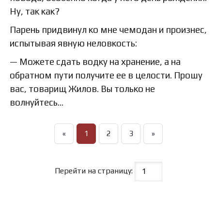
Ну, так как?
Парень придвинул ко мне чемодан и произнес,
испытывая явную неловкость:
— Можете сдать водку на хранение, а на
обратном пути получите ее в целости. Прошу
вас, товарищ Жилов. Вы только не
волнуйтесь…
«
1
2
3
»
Перейти на страницу: