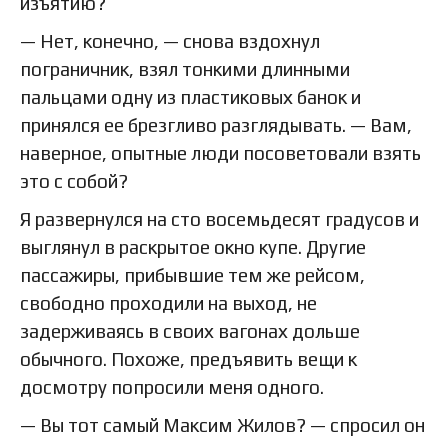
изъятию?
— Нет, конечно, — снова вздохнул
пограничник, взял тонкими длинными
пальцами одну из пластиковых банок и
принялся ее брезгливо разглядывать. — Вам,
наверное, опытные люди посоветовали взять
это с собой?
Я развернулся на сто восемьдесят градусов и
выглянул в раскрытое окно купе. Другие
пассажиры, прибывшие тем же рейсом,
свободно проходили на выход, не
задерживаясь в своих вагонах дольше
обычного. Похоже, предъявить вещи к
досмотру попросили меня одного.
— Вы тот самый Максим Жилов? — спросил он