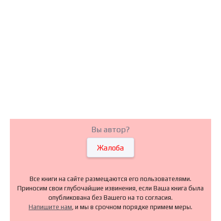
Вы автор?
Жалоба
Все книги на сайте размещаются его пользователями.
Приносим свои глубочайшие извинения, если Ваша книга была
опубликована без Вашего на то согласия.
Напишите нам
, и мы в срочном порядке примем меры.