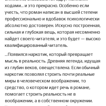
ходами… и это прекрасно. Особенно если
учесть, что роман написан в высшей степени
профессионально и вдобавок психологически
абсолютно достоверен. Искусно построенная,
сильная и глубокая вещь, которая несомненно
найдет своего читателя, и это будет — высоко
квалифицированный читатель.
…Появился наркотик, который превращает
мысль в реальность. Древняя легенда, идущая
из глубин веков, овеществлена. Если обычный
наркотик позволял строить почти реальные
миры в человеческом воображении, то
средство, о котором идет речь в романе,
помогает строить реальность не в
воображении, а в собственном окружении.