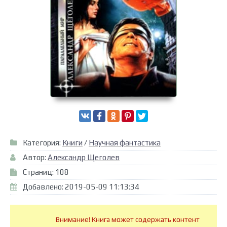
Категория:
Книги
/
Научная фантастика
Автор:
Александр Щеголев
Страниц: 108
Добавлено: 2019-05-09 11:13:34
Внимание! Книга может содержать контент