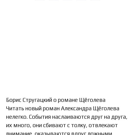
Борис Стругацкий о романе Щёголева
Читать новый роман Александра Щёголева
нелегко. События наслаиваются друг на друга,
их много, они сбивают с толку, отвлекают
внимание, оказываются вдруг ложными