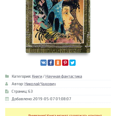
Категория:
Книги
/
Научная фантастика
Автор:
Николай Чадович
Страниц: 63
Добавлено: 2019-05-07 01:08:07
Внимание! Книга может содержать контент