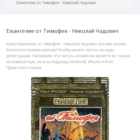
Евангелие от Тимофея - Николай Чадович
Евангелие от Тимофея - Николай Чадович
Книгу Евангелие от Тимофея - Николай Чадович читаем онлайн
бесплатно полную версию! Чтобы начать читать не надо
регистрации. Напомним, что читать онлайн вы можете не только
на компьютере, но и на андроид (Android), iPhone и iPad.
Приятного чтения!