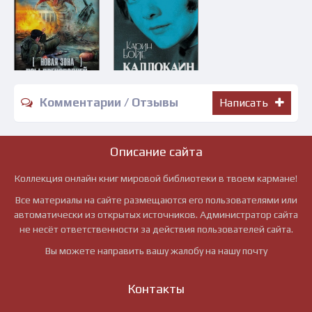
Комментарии / Отзывы
Написать
Описание сайта
Коллекция онлайн книг мировой библиотеки в твоем кармане!
Все материалы на сайте размещаются его пользователями или
автоматически из открытых источников. Администратор сайта
не несёт ответственности за действия пользователей сайта.
Вы можете направить вашу жалобу на нашу почту
Контакты