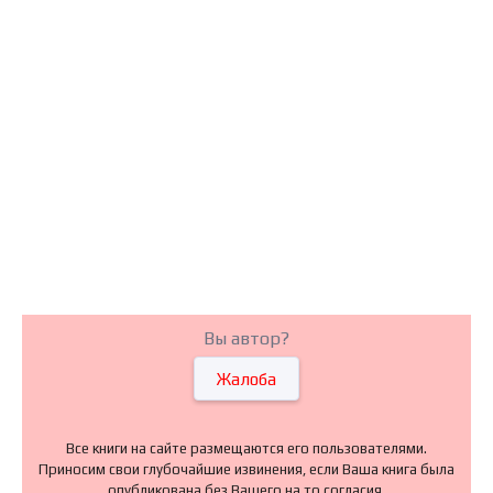
Вы автор?
Жалоба
Все книги на сайте размещаются его пользователями.
Приносим свои глубочайшие извинения, если Ваша книга была
опубликована без Вашего на то согласия.