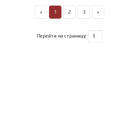
«
1
2
3
»
Перейти на страницу: