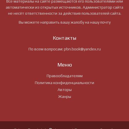
Все материалы на сайте размещаются его пользователями или
автоматически из открытых источников. Администратор сайта
не несёт ответственности за действия пользователей сайта.
Вы можете направить вашу жалобу на нашу почту
Контакты
По всем вопросам:
pbn.book@yandex.ru
Меню
Правообладателям
Политика конфиденциальности
Авторы
Жанры