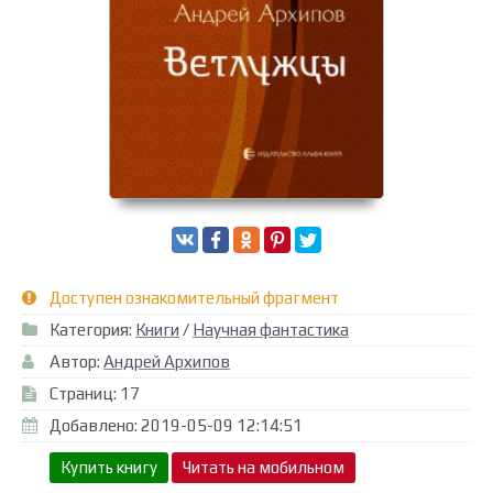
Доступен ознакомительный фрагмент
Категория:
Книги
/
Научная фантастика
Автор:
Андрей Архипов
Страниц: 17
Добавлено: 2019-05-09 12:14:51
Купить книгу
Читать на мобильном