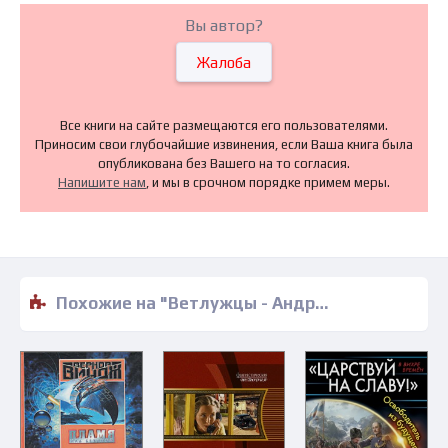
Вы автор?
Жалоба
Все книги на сайте размещаются его пользователями.
Приносим свои глубочайшие извинения, если Ваша книга была
опубликована без Вашего на то согласия.
Напишите нам
, и мы в срочном порядке примем меры.
Похожие на "Ветлужцы - Андрей Архипов" книги читать бесплатно полные версии