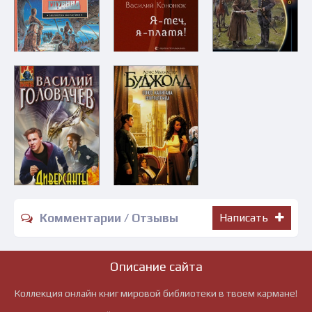
Комментарии / Отзывы
Написать
Описание сайта
Коллекция онлайн книг мировой библиотеки в твоем кармане!