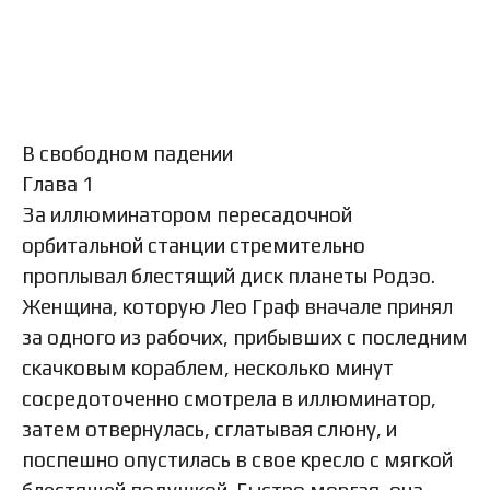
В свободном падении
Глава 1
За иллюминатором пересадочной
орбитальной станции стремительно
проплывал блестящий диск планеты Родэо.
Женщина, которую Лео Граф вначале принял
за одного из рабочих, прибывших с последним
скачковым кораблем, несколько минут
сосредоточенно смотрела в иллюминатор,
затем отвернулась, сглатывая слюну, и
поспешно опустилась в свое кресло с мягкой