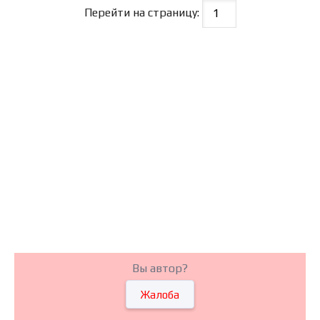
Перейти на страницу:
Вы автор?
Жалоба