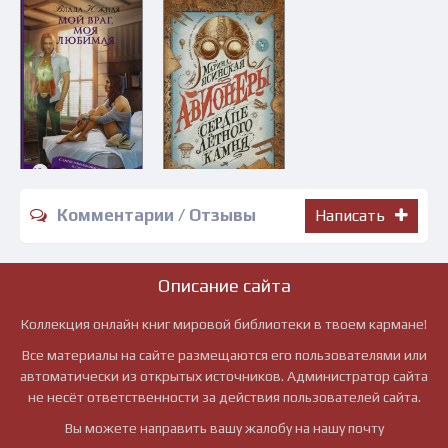
Комментарии / Отзывы
Написать
Описание сайта
Коллекция онлайн книг мировой библиотеки в твоем кармане!
Все материалы на сайте размещаются его пользователями или
автоматически из открытых источников. Администратор сайта
не несёт ответственности за действия пользователей сайта.
Вы можете направить вашу жалобу на нашу почту