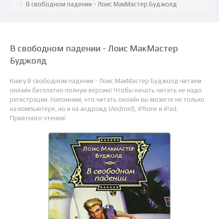
В свободном падении - Лоис МакМастер Буджолд
В свободном падении - Лоис МакМастер
Буджолд
Книгу В свободном падении - Лоис МакМастер Буджолд читаем
онлайн бесплатно полную версию! Чтобы начать читать не надо
регистрации. Напомним, что читать онлайн вы можете не только
на компьютере, но и на андроид (Android), iPhone и iPad.
Приятного чтения!