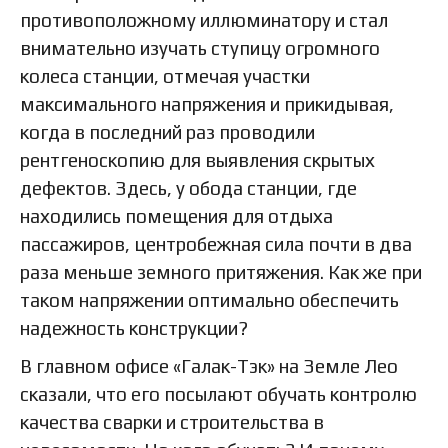
противоположному иллюминатору и стал
внимательно изучать ступицу огромного
колеса станции, отмечая участки
максимального напряжения и прикидывая,
когда в последний раз проводили
рентгеноскопию для выявления скрытых
дефектов. Здесь, у обода станции, где
находились помещения для отдыха
пассажиров, центробежная сила почти в два
раза меньше земного притяжения. Как же при
таком напряжении оптимально обеспечить
надежность конструкции?
В главном офисе «Галак-Тэк» на Земле Лео
сказали, что его посылают обучать контролю
качества сварки и строительства в