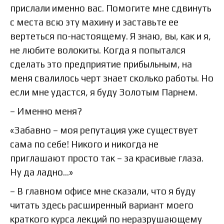
прислали именно вас. Помогите мне сдвинуть
с места всю эту махину и заставьте ее
вертеться по-настоящему. Я знаю, вы, как и я,
не любите волокиты. Когда я попытался
сделать это предприятие прибыльным, на
меня свалилось черт знает сколько работы. Но
если мне удастся, я буду Золотым Парнем.
– Именно меня?
«Забавно – моя репутация уже существует
сама по себе! Никого и никогда не
приглашают просто так – за красивые глаза.
Ну да ладно…»
– В главном офисе мне сказали, что я буду
читать здесь расширенный вариант моего
краткого курса лекций по неразрушающему