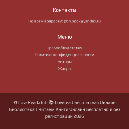
Контакты
По всем вопросам:
pbn.book@yandex.ru
Меню
Правообладателям
Политика конфиденциальности
Авторы
Жанры
© LoveRead.club 📚 Loveread Бесплатная Онлайн
Библиотека | Читаем Книги Онлайн Бесплатно и без
регистрации 2026