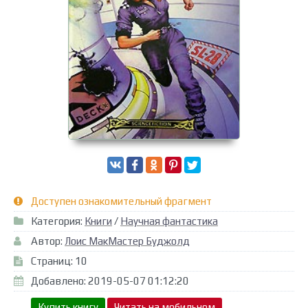
Доступен ознакомительный фрагмент
Категория:
Книги
/
Научная фантастика
Автор:
Лоис МакМастер Буджолд
Страниц: 10
Добавлено: 2019-05-07 01:12:20
Купить книгу
Читать на мобильном