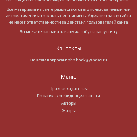
Все материалы на сайте размещаются его пользователями или
автоматически из открытых источников. Администратор сайта
не несёт ответственности за действия пользователей сайта.
Вы можете направить вашу жалобу на нашу почту
Контакты
По всем вопросам:
pbn.book@yandex.ru
Меню
Правообладателям
Политика конфиденциальности
Авторы
Жанры