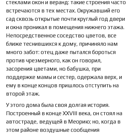
стеклами окон и веранд: такие строения часто
встречаются в тех местах. Окружавший его
сад сквозь открытые почти круглый год двери
и окна проникал в помещения нижнего этажа.
Непосредственное соседство цветов, все
ближе теснившихся к дому, причиняло нам
много забот: отец даже пытался бороться
против чрезмерного, как он говорил,
засорения цветами, но бабушка, при
поддержке мамы и сестер, одержала верх, и
ему в конце концов пришлось отступить на
второй этаж.
У этого дома была своя долгая история.
Построенный в конце XXVIII века, он стоял на
автостраде, ведущей в Меорию; но, когда в
этом районе воздушные сообщения