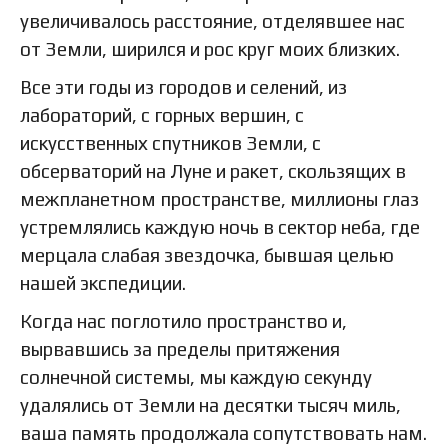
увеличивалось расстояние, отделявшее нас
от Земли, ширился и рос круг моих близких.
Все эти годы из городов и селений, из
лабораторий, с горных вершин, с
искусственных спутников Земли, с
обсерваторий на Луне и ракет, скользящих в
межпланетном пространстве, миллионы глаз
устремлялись каждую ночь в сектор неба, где
мерцала слабая звездочка, бывшая целью
нашей экспедиции.
Когда нас поглотило пространство и,
вырвавшись за пределы притяжения
солнечной системы, мы каждую секунду
удалялись от Земли на десятки тысяч миль,
ваша память продолжала сопутствовать нам.