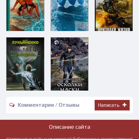
Комментарии / Отзывы
Написать
Описание сайта
Коллекция онлайн книг мировой библиотеки в твоем кармане!