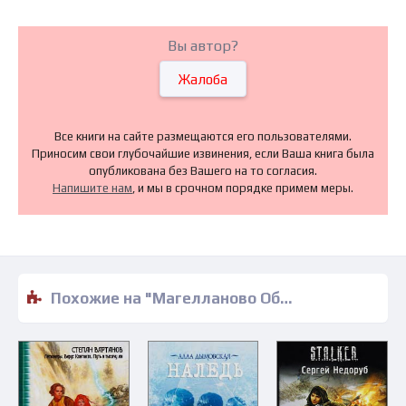
Вы автор?
Жалоба
Все книги на сайте размещаются его пользователями.
Приносим свои глубочайшие извинения, если Ваша книга была
опубликована без Вашего на то согласия.
Напишите нам
, и мы в срочном порядке примем меры.
Похожие на "Магелланово Облако - Станислав Лем" книги читать бесплатно полные версии