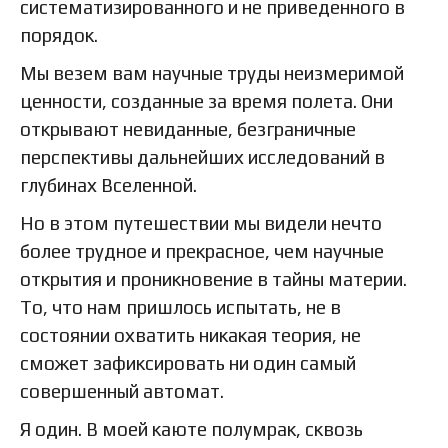
систематизированного и не приведенного в
порядок.
Мы везем вам научные труды неизмеримой
ценности, созданные за время полета. Они
открывают невиданные, безграничные
перспективы дальнейших исследований в
глубинах Вселенной.
Но в этом путешествии мы видели нечто
более трудное и прекрасное, чем научные
открытия и проникновение в тайны материи.
То, что нам пришлось испытать, не в
состоянии охватить никакая теория, не
сможет зафиксировать ни один самый
совершенный автомат.
Я один. В моей каюте полумрак, сквозь