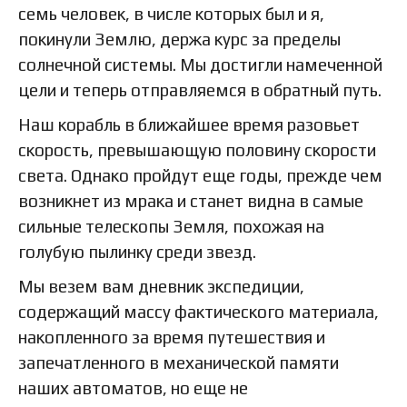
семь человек, в числе которых был и я,
покинули Землю, держа курс за пределы
солнечной системы. Мы достигли намеченной
цели и теперь отправляемся в обратный путь.
Наш корабль в ближайшее время разовьет
скорость, превышающую половину скорости
света. Однако пройдут еще годы, прежде чем
возникнет из мрака и станет видна в самые
сильные телескопы Земля, похожая на
голубую пылинку среди звезд.
Мы везем вам дневник экспедиции,
содержащий массу фактического материала,
накопленного за время путешествия и
запечатленного в механической памяти
наших автоматов, но еще не