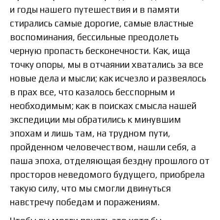
и годы нашего путешествия и в памяти
стирались самые дорогие, самые властные
воспоминания, бессильные преодолеть
черную пропасть бесконечности. Как, ища
точку опоры, мы в отчаянии хватались за все
новые дела и мысли; как исчезло и развеялось
в прах все, что казалось бесспорным и
необходимым; как в поисках смысла нашей
экспедиции мы обратились к минувшим
эпохам и лишь там, на трудном пути,
пройденном человечеством, нашли себя, а
паша эпоха, отделяющая бездну прошлого от
просторов неведомого будущего, приобрела
такую силу, что мы смогли двинуться
навстречу победам и поражениям.