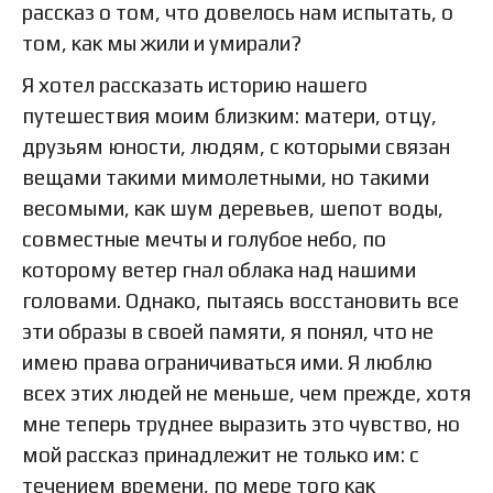
рассказ о том, что довелось нам испытать, о
том, как мы жили и умирали?
Я хотел рассказать историю нашего
путешествия моим близким: матери, отцу,
друзьям юности, людям, с которыми связан
вещами такими мимолетными, но такими
весомыми, как шум деревьев, шепот воды,
совместные мечты и голубое небо, по
которому ветер гнал облака над нашими
головами. Однако, пытаясь восстановить все
эти образы в своей памяти, я понял, что не
имею права ограничиваться ими. Я люблю
всех этих людей не меньше, чем прежде, хотя
мне теперь труднее выразить это чувство, но
мой рассказ принадлежит не только им: с
течением времени, по мере того как