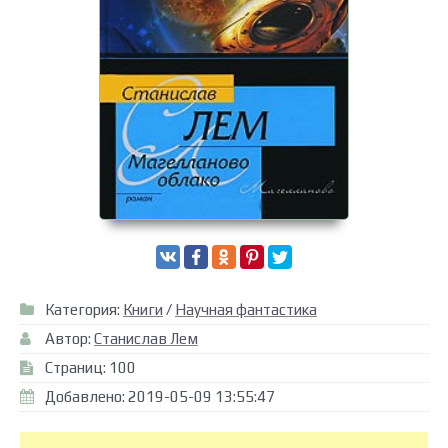
Категория:
Книги
/
Научная фантастика
Автор:
Станислав Лем
Страниц: 100
Добавлено: 2019-05-09 13:55:47