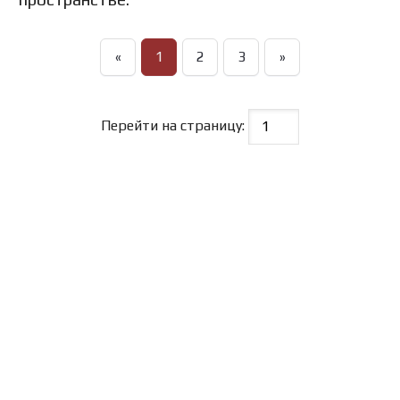
«
1
2
3
»
Перейти на страницу: