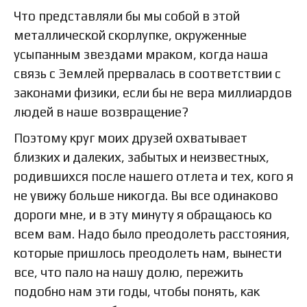
Что представляли бы мы собой в этой
металлической скорлупке, окруженные
усыпанным звездами мраком, когда наша
связь с Землей прервалась в соответствии с
законами физики, если бы не вера миллиардов
людей в наше возвращение?
Поэтому круг моих друзей охватывает
близких и далеких, забытых и неизвестных,
родившихся после нашего отлета и тех, кого я
не увижу больше никогда. Вы все одинаково
дороги мне, и в эту минуту я обращаюсь ко
всем вам. Надо было преодолеть расстояния,
которые пришлось преодолеть нам, вынести
все, что пало на нашу долю, пережить
подобно нам эти годы, чтобы понять, как