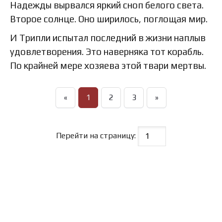
Надежды вырвался яркий сноп белого света.
Второе солнце. Оно ширилось, поглощая мир.
И Трипли испытал последний в жизни наплыв
удовлетворения. Это наверняка тот корабль.
По крайней мере хозяева этой твари мертвы.
«
1
2
3
»
Перейти на страницу: