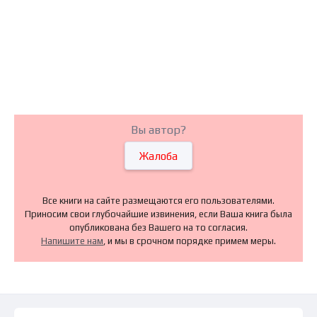
Вы автор?
Жалоба
Все книги на сайте размещаются его пользователями.
Приносим свои глубочайшие извинения, если Ваша книга была
опубликована без Вашего на то согласия.
Напишите нам
, и мы в срочном порядке примем меры.