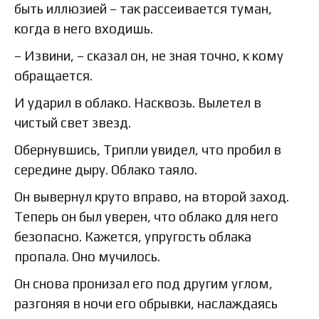
быть иллюзией – так рассеивается туман,
когда в него входишь.
– Извини, – сказал он, не зная точно, к кому
обращается.
И ударил в облако. Насквозь. Вылетел в
чистый свет звезд.
Обернувшись, Трипли увидел, что пробил в
середине дыру. Облако таяло.
Он вывернул круто вправо, на второй заход.
Теперь он был уверен, что облако для него
безопасно. Кажется, упругость облака
пропала. Оно мучилось.
Он снова пронизал его под другим углом,
разгоняя в ночи его обрывки, наслаждаясь