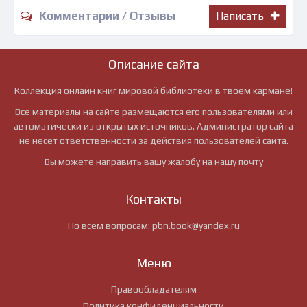
Комментарии / Отзывы
Написать
Описание сайта
Коллекция онлайн книг мировой библиотеки в твоем кармане!
Все материалы на сайте размещаются его пользователями или
автоматически из открытых источников. Администратор сайта
не несёт ответственности за действия пользователей сайта.
Вы можете направить вашу жалобу на нашу почту
Контакты
По всем вопросам:
pbn.book@yandex.ru
Меню
Правообладателям
Политика конфиденциальности