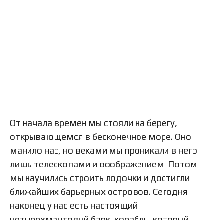
От начала времен мы стояли на берегу,
открывающемся в бесконечное море. Оно
манило нас, но веками мы проникали в него
лишь телескопами и воображением. Потом
мы научились строить лодочки и достигли
ближайших барьерных островов. Сегодня
наконец у нас есть настоящий
четырехмачтовый барк, корабль, который