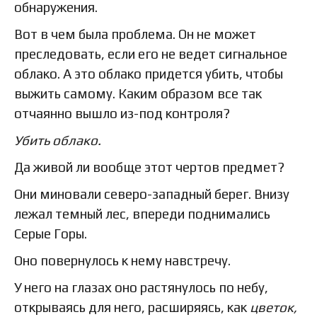
обнаружения.
Вот в чем была проблема. Он не может
преследовать, если его не ведет сигнальное
облако. А это облако придется убить, чтобы
выжить самому. Каким образом все так
отчаянно вышло из-под контроля?
Убить облако.
Да живой ли вообще этот чертов предмет?
Они миновали северо-западный берег. Внизу
лежал темный лес, впереди поднимались
Серые Горы.
Оно повернулось к нему навстречу.
У него на глазах оно растянулось по небу,
открываясь для него, расширяясь, как
цветок,