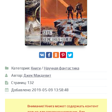
Категория:
Книги
/
Научная фантастика
Автор:
Джек Макдевит
Страниц: 132
Добавлено: 2019-05-09 13:58:48
Внимание! Книга может содержать контент
только для совершеннолетних. Для