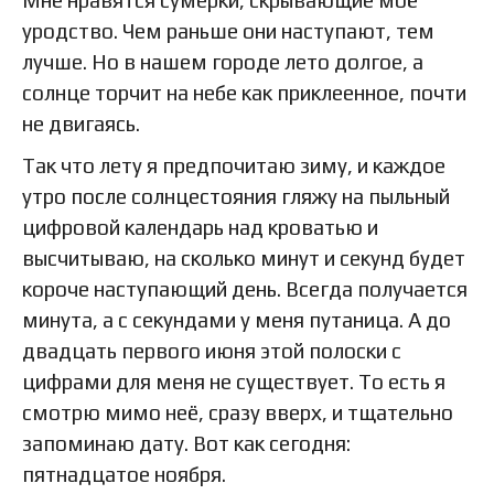
уродство. Чем раньше они наступают, тем
лучше. Но в нашем городе лето долгое, а
солнце торчит на небе как приклеенное, почти
не двигаясь.
Так что лету я предпочитаю зиму, и каждое
утро после солнцестояния гляжу на пыльный
цифровой календарь над кроватью и
высчитываю, на сколько минут и секунд будет
короче наступающий день. Всегда получается
минута, а с секундами у меня путаница. А до
двадцать первого июня этой полоски с
цифрами для меня не существует. То есть я
смотрю мимо неё, сразу вверх, и тщательно
запоминаю дату. Вот как сегодня:
пятнадцатое ноября.