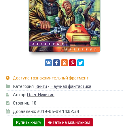
Доступен ознакомительный фрагмент
Категория:
Книги
/
Научная фантастика
Автор:
Олег Никитин
Страниц: 18
Добавлено: 2019-05-09 14:02:34
Купить книгу
Читать на мобильном