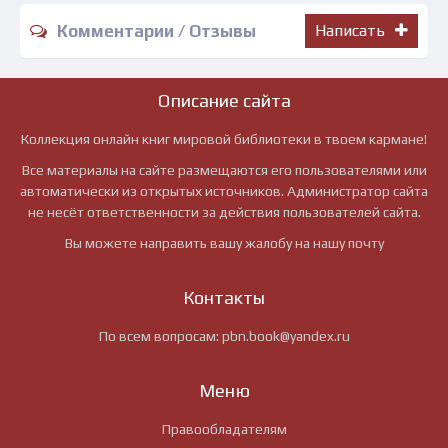
Комментарии / Отзывы
Написать
Описание сайта
Коллекция онлайн книг мировой библиотеки в твоем кармане!
Все материалы на сайте размещаются его пользователями или
автоматически из открытых источников. Администратор сайта
не несёт ответственности за действия пользователей сайта.
Вы можете направить вашу жалобу на нашу почту
Контакты
По всем вопросам:
pbn.book@yandex.ru
Меню
Правообладателям