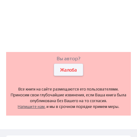
Вы автор?
Жалоба
Все книги на сайте размещаются его пользователями.
Приносим свои глубочайшие извинения, если Ваша книга была
опубликована без Вашего на то согласия.
Напишите нам
, и мы в срочном порядке примем меры.