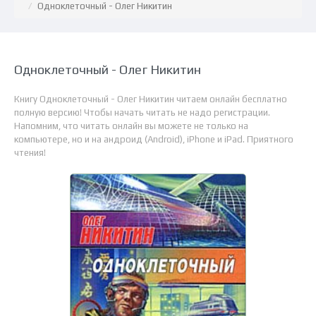
Одноклеточный - Олег Никитин
Одноклеточный - Олег Никитин
Книгу Одноклеточный - Олег Никитин читаем онлайн бесплатно
полную версию! Чтобы начать читать не надо регистрации.
Напомним, что читать онлайн вы можете не только на
компьютере, но и на андроид (Android), iPhone и iPad. Приятного
чтения!