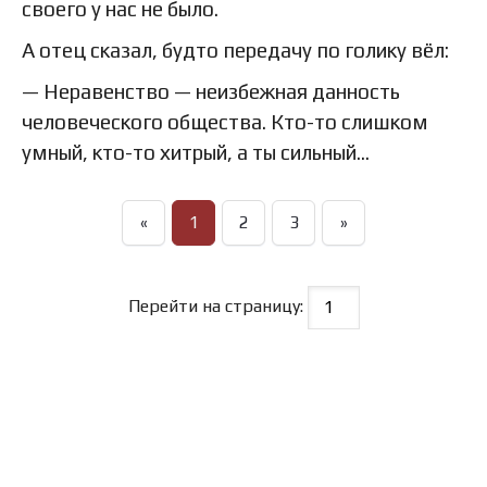
своего у нас не было.
А отец сказал, будто передачу по голику вёл:
— Неравенство — неизбежная данность
человеческого общества. Кто-то слишком
умный, кто-то хитрый, а ты сильный…
«
1
2
3
»
Перейти на страницу: