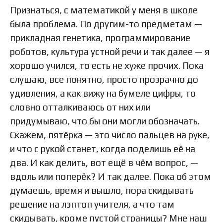
Признаться, с математикой у меня в школе
была проблема. По другим-то предметам —
прикладная генетика, программирование
роботов, культура устной речи и так далее — я
хорошо учился, то есть не хуже прочих. Пока
слушаю, все понятно, просто прозрачно до
удивления, а как вижу на бумеле цифры, то
словно отталкиваюсь от них или
придумываю, что бы они могли обозначать.
Скажем, пятёрка — это число пальцев на руке,
и что с рукой станет, когда поделишь её на
два. И как делить, вот ещё в чём вопрос, —
вдоль или поперёк? И так далее. Пока об этом
думаешь, время и вышло, пора скидывать
решение на лэптоп учителя, а что там
скидывать, кроме пустой страницы? Мне наш