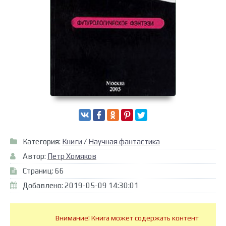
Категория:
Книги
/
Научная фантастика
Автор:
Петр Хомяков
Страниц: 66
Добавлено: 2019-05-09 14:30:01
Внимание! Книга может содержать контент