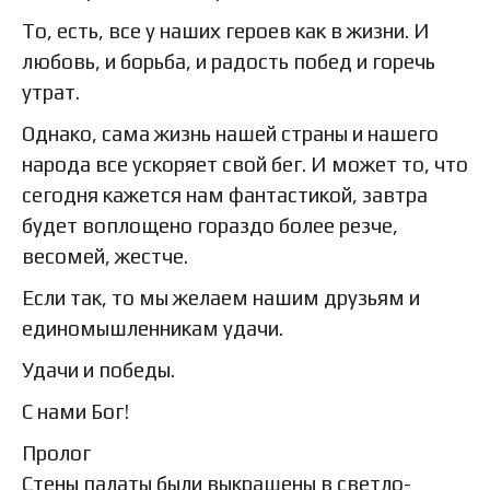
То, есть, все у наших героев как в жизни. И
любовь, и борьба, и радость побед и горечь
утрат.
Однако, сама жизнь нашей страны и нашего
народа все ускоряет свой бег. И может то, что
сегодня кажется нам фантастикой, завтра
будет воплощено гораздо более резче,
весомей, жестче.
Если так, то мы желаем нашим друзьям и
единомышленникам удачи.
Удачи и победы.
С нами Бог!
Пролог
Стены палаты были выкрашены в светло-