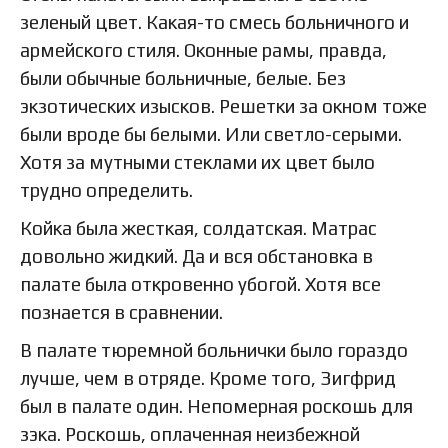
зеленый цвет. Какая-то смесь больничного и
армейского стиля. Оконные рамы, правда,
были обычные больничные, белые. Без
экзотических изысков. Решетки за окном тоже
были вроде бы белыми. Или светло-серыми.
Хотя за мутными стеклами их цвет было
трудно определить.
Койка была жесткая, солдатская. Матрас
довольно жидкий. Да и вся обстановка в
палате была откровенно убогой. Хотя все
познается в сравнении.
В палате тюремной больнички было гораздо
лучше, чем в отряде. Кроме того, Зигфрид
был в палате один. Непомерная роскошь для
зэка. Роскошь, оплаченная неизбежной