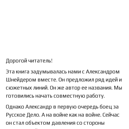
Дорогой читатель!
Эта книга задумывалась нами с Александром
Шнейдером вместе. Он предложил ряд идей и
сюжетных линий. Он же автор ее названия. Мы
готовились начать совместную работу.
Однако Александр в первую очередь боец за
Русское Дело. А на войне как на войне. Сейчас
он стал объектом давления со стороны