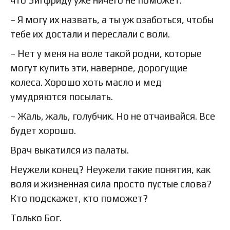
– Я могу их назвать, а ты уж озаботься, чтобы
тебе их достали и переслали с воли.
– Нет у меня на воле такой родни, которые
могут купить эти, наверное, дорогущие
колеса. Хорошо хоть масло и мед
умудряются посылать.
– Жаль, жаль, голубчик. Но не отчаивайся. Все
будет хорошо.
Врач выкатился из палаты.
Неужели конец? Неужели такие понятия, как
воля и жизненная сила просто пустые слова?
Кто подскажет, кто поможет?
Только Бог.