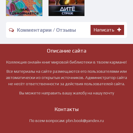
Комментарии / Отзывы
Написать
Описание сайта
Коллекция онлайн книг мировой библиотеки в твоем кармане!
Все материалы на сайте размещаются его пользователями или
автоматически из открытых источников. Администратор сайта
не несёт ответственности за действия пользователей сайта.
Вы можете направить вашу жалобу на нашу почту
Контакты
По всем вопросам:
pbn.book@yandex.ru