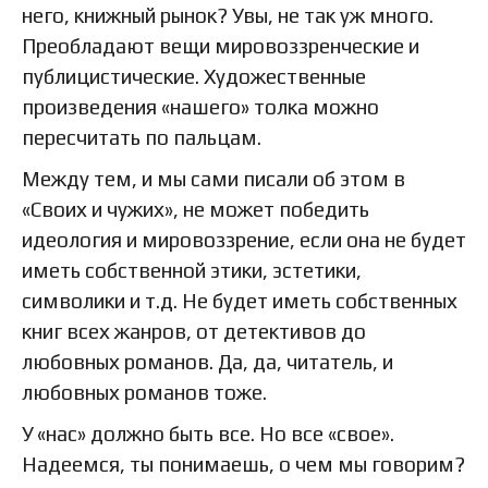
него, книжный рынок? Увы, не так уж много.
Преобладают вещи мировоззренческие и
публицистические. Художественные
произведения «нашего» толка можно
пересчитать по пальцам.
Между тем, и мы сами писали об этом в
«Своих и чужих», не может победить
идеология и мировоззрение, если она не будет
иметь собственной этики, эстетики,
символики и т.д. Не будет иметь собственных
книг всех жанров, от детективов до
любовных романов. Да, да, читатель, и
любовных романов тоже.
У «нас» должно быть все. Но все «свое».
Надеемся, ты понимаешь, о чем мы говорим?