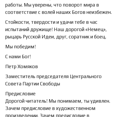
работы. Мы уверены, что поворот мира в
соответствие с волей наших Богов неизбежен.
Стойкости, твердости и удачи тебе в час
испытаний дружище! Наш дорогой «Немец»,
рыцарь Русской Идеи, друг, соратник и боец.
Мы победим!
С нами Бог!
Петр Хомяков
Заместитель председателя Центрального
Совета Партии Свободы
Предисловие
Дорогой читатель! Мы понимаем, ты удивлен.
Зачем предисловие в художественном
произведении. Зачем предисловие в