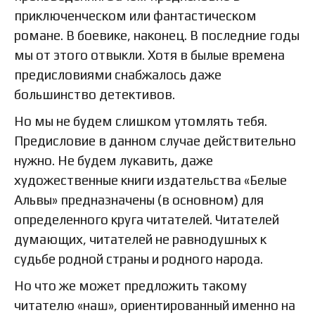
приключенческом или фантастическом
романе. В боевике, наконец. В последние годы
мы от этого отвыкли. Хотя в былые времена
предисловиями снабжалось даже
большинство детективов.
Но мы не будем слишком утомлять тебя.
Предисловие в данном случае действительно
нужно. Не будем лукавить, даже
художественные книги издательства «Белые
Альвы» предназначены (в основном) для
определенного круга читателей. Читателей
думающих, читателей не равнодушных к
судьбе родной страны и родного народа.
Но что же может предложить такому
читателю «наш», ориентированный именно на