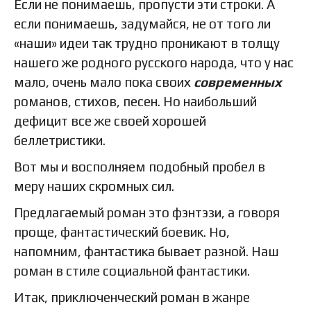
Если не понимаешь, пропусти эти строки. А
если понимаешь, задумайся, не от того ли
«наши» идеи так трудно проникают в толщу
нашего же родного русского народа, что у нас
мало, очень мало пока своих
современных
романов, стихов, песен. Но наибольший
дефицит все же своей хорошей
беллетристики.
Вот мы и восполняем подобный пробел в
меру наших скромных сил.
Предлагаемый роман это фэнтэзи, а говоря
проще, фантастический боевик. Но,
напомним, фантастика бывает разной. Наш
роман в стиле социальной фантастики.
Итак, приключенческий роман в жанре