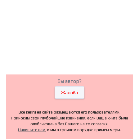
Вы автор?
Жалоба
Все книги на сайте размещаются его пользователями.
Приносим свои глубочайшие извинения, если Ваша книга была
опубликована без Вашего на то согласия.
Напишите нам
, и мы в срочном порядке примем меры.