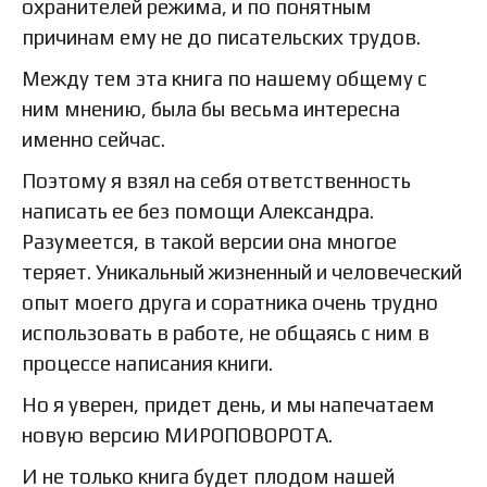
охранителей режима, и по понятным
причинам ему не до писательских трудов.
Между тем эта книга по нашему общему с
ним мнению, была бы весьма интересна
именно сейчас.
Поэтому я взял на себя ответственность
написать ее без помощи Александра.
Разумеется, в такой версии она многое
теряет. Уникальный жизненный и человеческий
опыт моего друга и соратника очень трудно
использовать в работе, не общаясь с ним в
процессе написания книги.
Но я уверен, придет день, и мы напечатаем
новую версию МИРОПОВОРОТА.
И не только книга будет плодом нашей