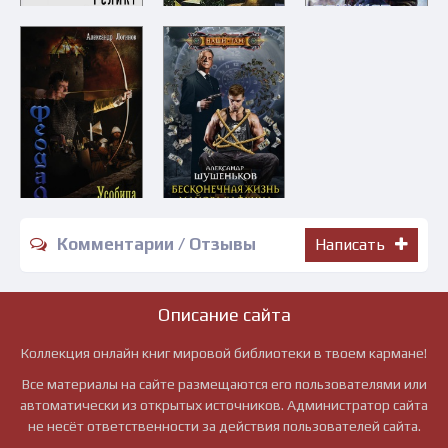
Комментарии / Отзывы
Написать
Описание сайта
Коллекция онлайн книг мировой библиотеки в твоем кармане!
Все материалы на сайте размещаются его пользователями или
автоматически из открытых источников. Администратор сайта
не несёт ответственности за действия пользователей сайта.