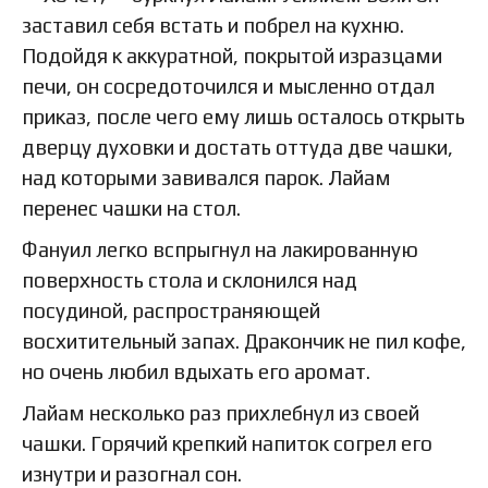
заставил себя встать и побрел на кухню.
Подойдя к аккуратной, покрытой изразцами
печи, он сосредоточился и мысленно отдал
приказ, после чего ему лишь осталось открыть
дверцу духовки и достать оттуда две чашки,
над которыми завивался парок. Лайам
перенес чашки на стол.
Фануил легко вспрыгнул на лакированную
поверхность стола и склонился над
посудиной, распространяющей
восхитительный запах. Дракончик не пил кофе,
но очень любил вдыхать его аромат.
Лайам несколько раз прихлебнул из своей
чашки. Горячий крепкий напиток согрел его
изнутри и разогнал сон.