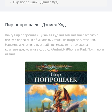
Пир попрошаек - Дэниел Худ
Пир попрошаек - Дэниел Худ
Книгу Пир попрошаек - Дэниел Худ читаем онлайн бесплатно
полную версию! Чтобы начать читать не надо регистрации.
Напомним, что читать онлайн вы можете не только на
компьютере, но и на андроид (Android), iPhone и iPad. Приятного
чтения!