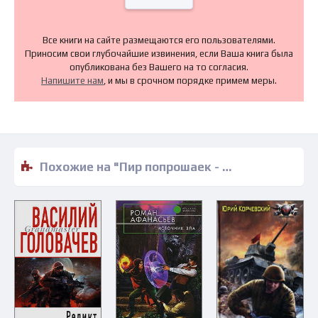
Все книги на сайте размещаются его пользователями.
Приносим свои глубочайшие извинения, если Ваша книга была
опубликована без Вашего на то согласия.
Напишите нам
, и мы в срочном порядке примем меры.
Похожие на "Пир попрошаек - Дэниел Худ" книги читать бесплатно полные версии