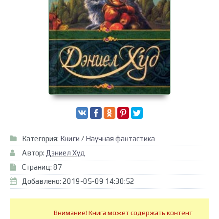
Категория:
Книги
/
Научная фантастика
Автор:
Дэниел Худ
Страниц: 87
Добавлено: 2019-05-09 14:30:52
Внимание! Книга может содержать контент