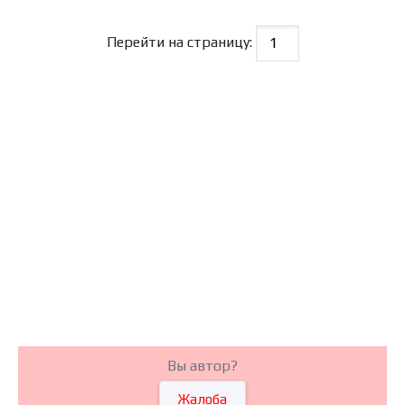
Перейти на страницу:
Вы автор?
Жалоба