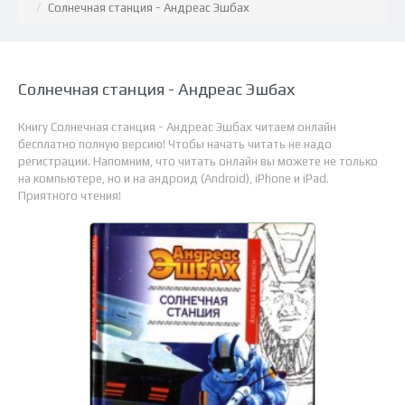
Солнечная станция - Андреас Эшбах
Солнечная станция - Андреас Эшбах
Книгу Солнечная станция - Андреас Эшбах читаем онлайн
бесплатно полную версию! Чтобы начать читать не надо
регистрации. Напомним, что читать онлайн вы можете не только
на компьютере, но и на андроид (Android), iPhone и iPad.
Приятного чтения!