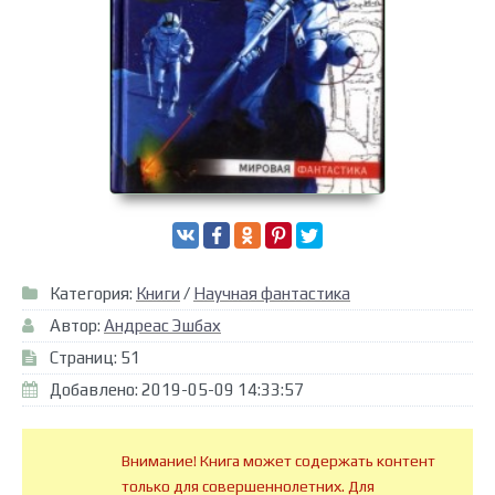
Категория:
Книги
/
Научная фантастика
Автор:
Андреас Эшбах
Страниц: 51
Добавлено: 2019-05-09 14:33:57
Внимание! Книга может содержать контент
только для совершеннолетних. Для