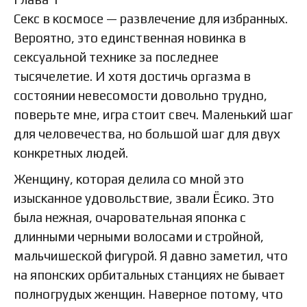
Секс в космосе — развлечение для избранных.
Вероятно, это единственная новинка в
сексуальной технике за последнее
тысячелетие. И хотя достичь оргазма в
состоянии невесомости довольно трудно,
поверьте мне, игра стоит свеч. Маленький шаг
для человечества, но большой шаг для двух
конкретных людей.
Женщину, которая делила со мной это
изысканное удовольствие, звали Ёсико. Это
была нежная, очаровательная японка с
длинными черными волосами и стройной,
мальчишеской фигурой. Я давно заметил, что
на японских орбитальных станциях не бывает
полногрудых женщин. Наверное потому, что