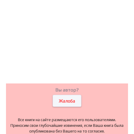
Вы автор?
Жалоба
Все книги на сайте размещаются его пользователями.
Приносим свои глубочайшие извинения, если Ваша книга была
опубликована без Вашего на то согласия.