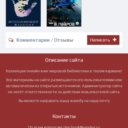
Комментарии / Отзывы
Написать
Описание сайта
Коллекция онлайн книг мировой библиотеки в твоем кармане!
Все материалы на сайте размещаются его пользователями или
автоматически из открытых источников. Администратор сайта
не несёт ответственности за действия пользователей сайта.
Вы можете направить вашу жалобу на нашу почту
Контакты
По всем вопросам:
pbn.book@yandex.ru