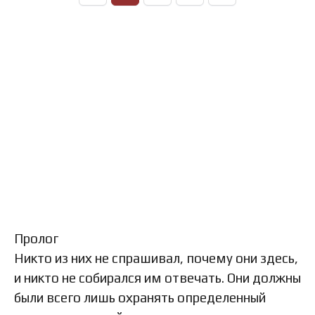
Пролог
Никто из них не спрашивал, почему они здесь,
и никто не собирался им отвечать. Они должны
были всего лишь охранять определенный