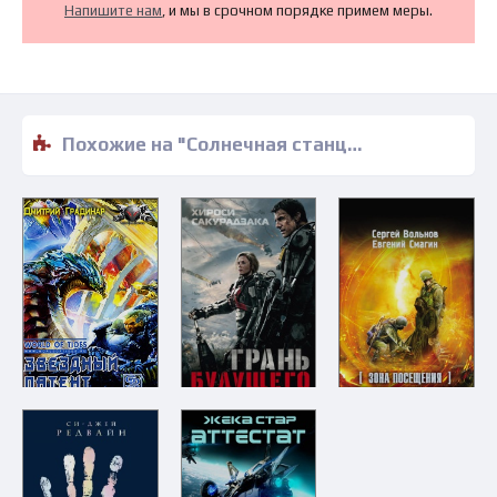
Напишите нам
, и мы в срочном порядке примем меры.
Похожие на "Солнечная станция - Андреас Эшбах" книги читать бесплатно полные версии