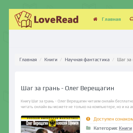
Главная
Главная
Книги
Научная фантастика
Шаг за
Шаг за грань - Олег Верещагин
Книгу Шаг за грань - Олег Верещагин читаем онлайн бесплат
читать онлайн вы можете не только на компьютере, но и на ан
Доступен ознако
Категория:
Книги