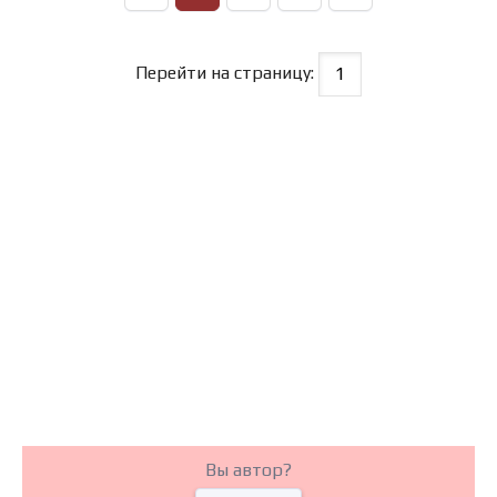
Перейти на страницу:
Вы автор?