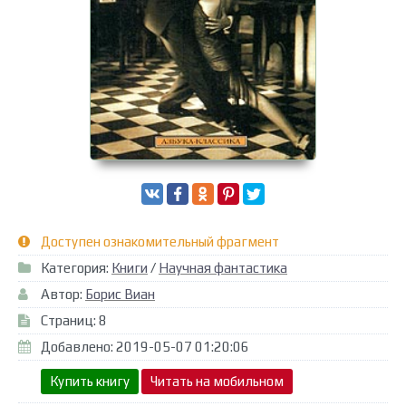
Доступен ознакомительный фрагмент
Категория:
Книги
/
Научная фантастика
Автор:
Борис Виан
Страниц: 8
Добавлено: 2019-05-07 01:20:06
Купить книгу
Читать на мобильном