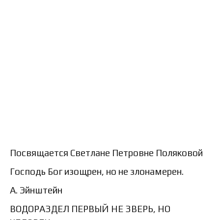
Посвящается Светлане Петровне Поляковой
Господь Бог изощрен, но не злонамерен.
А. Эйнштейн
ВОДОРАЗДЕЛ ПЕРВЫЙ НЕ ЗВЕРЬ, НО