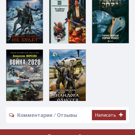
Комментарии / Отзывы
Написать