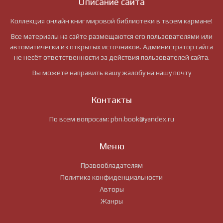
Описание сайта
Коллекция онлайн книг мировой библиотеки в твоем кармане!
Все материалы на сайте размещаются его пользователями или
автоматически из открытых источников. Администратор сайта
не несёт ответственности за действия пользователей сайта.
Вы можете направить вашу жалобу на нашу почту
Контакты
По всем вопросам:
pbn.book@yandex.ru
Меню
Правообладателям
Политика конфиденциальности
Авторы
Жанры