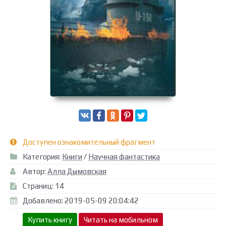
Доступен ознакомительный фрагмент
Категория:
Книги
/
Научная фантастика
Автор:
Алла Дымовская
Страниц: 14
Добавлено: 2019-05-09 20:04:42
Купить книгу
Читать на мобильном