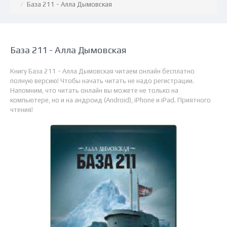
База 211 - Алла Дымовская
База 211 - Алла Дымовская
Книгу База 211 - Алла Дымовская читаем онлайн бесплатно
полную версию! Чтобы начать читать не надо регистрации.
Напомним, что читать онлайн вы можете не только на
компьютере, но и на андроид (Android), iPhone и iPad. Приятного
чтения!