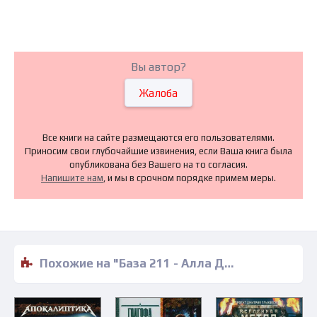
Вы автор?
Жалоба
Все книги на сайте размещаются его пользователями.
Приносим свои глубочайшие извинения, если Ваша книга была
опубликована без Вашего на то согласия.
Напишите нам
, и мы в срочном порядке примем меры.
Похожие на "База 211 - Алла Дымовская" книги читать бесплатно полные версии