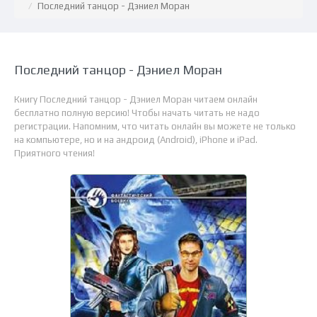
Последний танцор - Дэниел Моран
Последний танцор - Дэниел Моран
Книгу Последний танцор - Дэниел Моран читаем онлайн
бесплатно полную версию! Чтобы начать читать не надо
регистрации. Напомним, что читать онлайн вы можете не только
на компьютере, но и на андроид (Android), iPhone и iPad.
Приятного чтения!