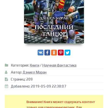
Категория:
Книги
/
Научная фантастика
Автор:
Дэниел Моран
Страниц: 209
Добавлено: 2019-05-09 22:38:07
Внимание! Книга может содержать контент
только для совершеннолетних. Для