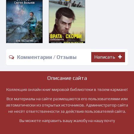
Комментарии / Отзывы
Написать
Описание сайта
Коллекция онлайн книг мировой библиотеки в твоем кармане!
Все материалы на сайте размещаются его пользователями или
автоматически из открытых источников. Администратор сайта
не несёт ответственности за действия пользователей сайта.
Вы можете направить вашу жалобу на нашу почту