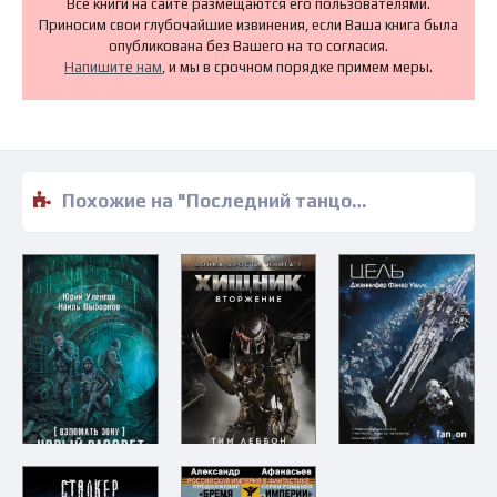
Все книги на сайте размещаются его пользователями.
Приносим свои глубочайшие извинения, если Ваша книга была
опубликована без Вашего на то согласия.
Напишите нам
, и мы в срочном порядке примем меры.
Похожие на "Последний танцор - Дэниел Моран" книги читать бесплатно полные версии