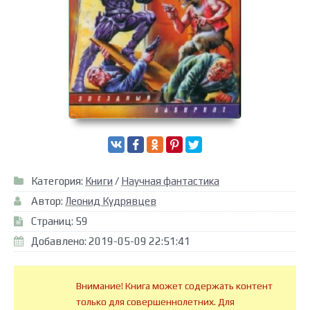
Категория:
Книги
/
Научная фантастика
Автор:
Леонид Кудрявцев
Страниц: 59
Добавлено: 2019-05-09 22:51:41
Внимание! Книга может содержать контент
только для совершеннолетних. Для