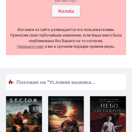
Вы автор?
Жалоба
Все книги на сайте размещаются его пользователями.
Приносим свои глубочайшие извинения, если Ваша книга была
опубликована без Вашего на то согласия.
Напишите нам
, и мы в срочном порядке примем меры.
Похожие на "Условия выживания - Леонид Кудрявцев" книги читать бесплатно полные версии