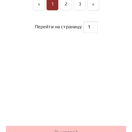
«
1
2
3
»
Перейти на страницу: