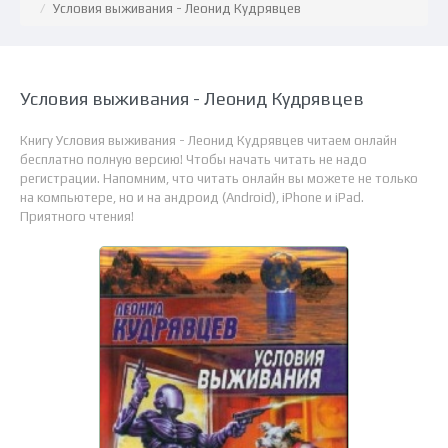
Условия выживания - Леонид Кудрявцев
Условия выживания - Леонид Кудрявцев
Книгу Условия выживания - Леонид Кудрявцев читаем онлайн
бесплатно полную версию! Чтобы начать читать не надо
регистрации. Напомним, что читать онлайн вы можете не только
на компьютере, но и на андроид (Android), iPhone и iPad.
Приятного чтения!