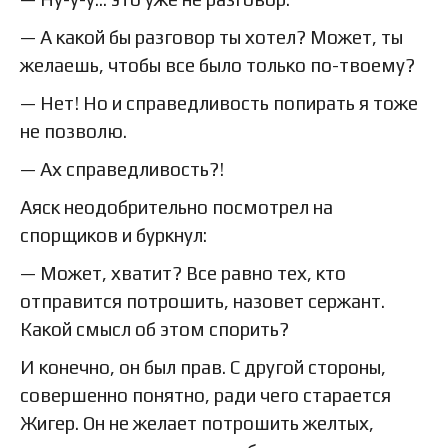
— А какой бы разговор ты хотел? Может, ты
желаешь, чтобы все было только по-твоему?
— Нет! Но и справедливость попирать я тоже
не позволю.
— Ах справедливость?!
Аяск неодобрительно посмотрел на
спорщиков и буркнул:
— Может, хватит? Все равно тех, кто
отправится потрошить, назовет сержант.
Какой смысл об этом спорить?
И конечно, он был прав. С другой стороны,
совершенно понятно, ради чего старается
Жигер. Он не желает потрошить желтых,