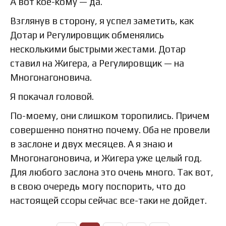
А вот кое-кому — да.
Взглянув в сторону, я успел заметить, как
Дотар и Регулировщик обменялись
несколькими быстрыми жестами. Дотар
ставил на Жигера, а Регулировщик — на
Многонагоновича.
Я покачал головой.
По-моему, они слишком торопились. Причем
совершенно понятно почему. Оба не провели
в заслоне и двух месяцев. А я знаю и
Многонагоновича, и Жигера уже целый год.
Для любого заслона это очень много. Так вот,
в свою очередь могу поспорить, что до
настоящей ссоры сейчас все-таки не дойдет.