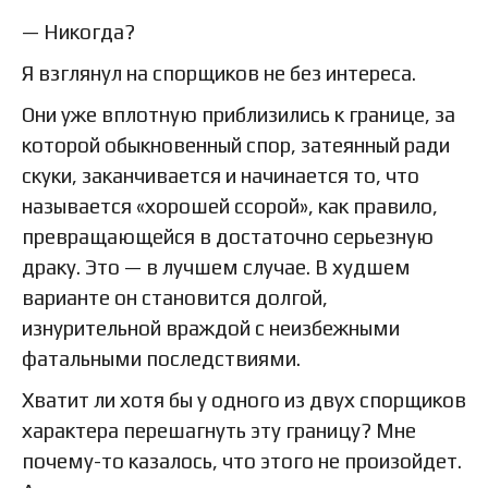
— Никогда?
Я взглянул на спорщиков не без интереса.
Они уже вплотную приблизились к границе, за
которой обыкновенный спор, затеянный ради
скуки, заканчивается и начинается то, что
называется «хорошей ссорой», как правило,
превращающейся в достаточно серьезную
драку. Это — в лучшем случае. В худшем
варианте он становится долгой,
изнурительной враждой с неизбежными
фатальными последствиями.
Хватит ли хотя бы у одного из двух спорщиков
характера перешагнуть эту границу? Мне
почему-то казалось, что этого не произойдет.