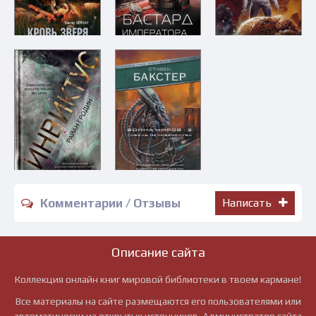
Комментарии / Отзывы
Написать
Описание сайта
Коллекция онлайн книг мировой библиотеки в твоем кармане!
Все материалы на сайте размещаются его пользователями или