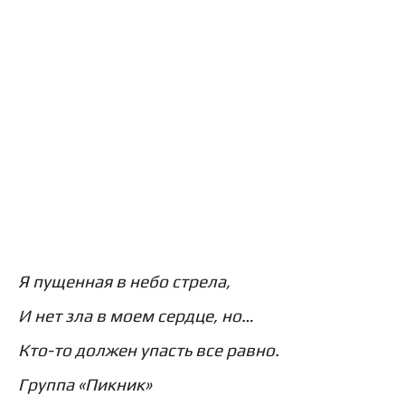
Я пущенная в небо стрела,
И нет зла в моем сердце, но…
Кто-то должен упасть все равно.
Группа «Пикник»