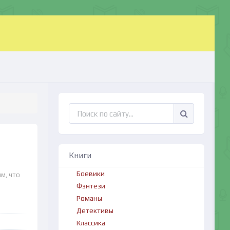
Книги
Боевики
м, что
Фэнтези
Романы
Детективы
Классика