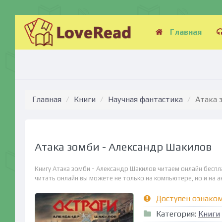
Главная
Главная
Книги
Научная фантастика
Атака 
Атака зомби - Александр Шакилов
Книгу Атака зомби - Александр Шакилов читаем онлайн беспл
читать онлайн вы можете не только на компьютере, но и на ан
Доступен ознако
Категория:
Книги