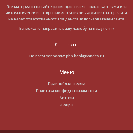
Все материалы на сайте размещаются его пользователями или
автоматически из открытых источников. Администратор сайта
не несёт ответственности за действия пользователей сайта.
Вы можете направить вашу жалобу на нашу почту
Контакты
По всем вопросам:
pbn.book@yandex.ru
Меню
Правообладателям
Политика конфиденциальности
Авторы
Жанры