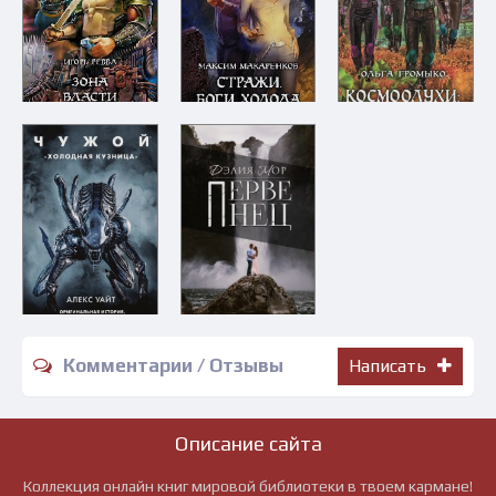
Комментарии / Отзывы
Написать
Описание сайта
Коллекция онлайн книг мировой библиотеки в твоем кармане!