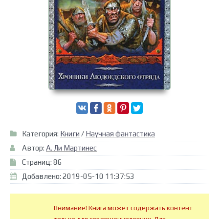
Категория:
Книги
/
Научная фантастика
Автор:
А. Ли Мартинес
Страниц: 86
Добавлено: 2019-05-10 11:37:53
Внимание! Книга может содержать контент