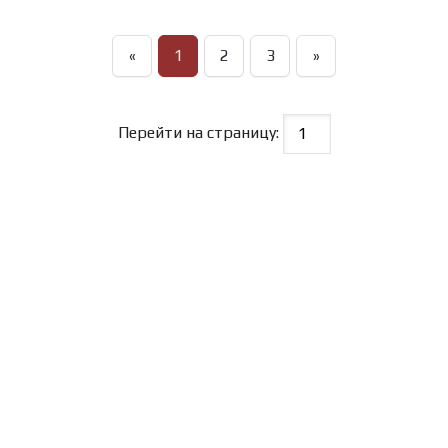
«
1
2
3
»
Перейти на страницу: