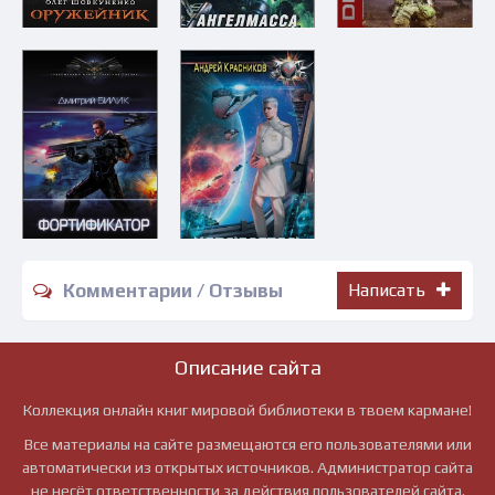
Комментарии / Отзывы
Написать
Описание сайта
Коллекция онлайн книг мировой библиотеки в твоем кармане!
Все материалы на сайте размещаются его пользователями или
автоматически из открытых источников. Администратор сайта
не несёт ответственности за действия пользователей сайта.