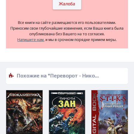
Жалоба
Все книги на сайте размещаются его пользователями.
Приносим свои глубочайшие извинения, если Ваша книга была
опубликована без Вашего на то согласия.
Напишите нам
, и мы в срочном порядке примем меры.
Похожие на "Переворот - Николай Андреев" книги читать бесплатно полные версии