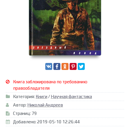
Книга заблокирована по требованию
правообладателя
Категория:
Книги
/
Научная фантастика
Автор:
Николай Андреев
Страниц: 79
Добавлено: 2019-05-10 12:26:44