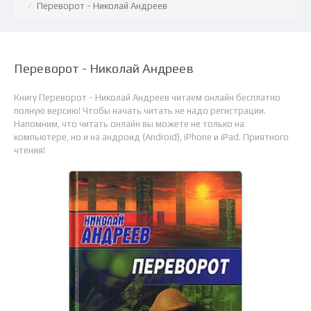
Переворот - Николай Андреев
Переворот - Николай Андреев
Книгу Переворот - Николай Андреев читаем онлайн бесплатно
полную версию! Чтобы начать читать не надо регистрации.
Напомним, что читать онлайн вы можете не только на
компьютере, но и на андроид (Android), iPhone и iPad. Приятного
чтения!