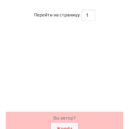
Перейти на страницу:
Вы автор?
Жалоба