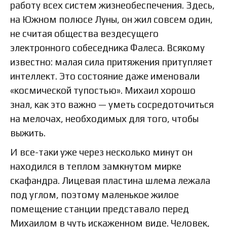
работу всех систем жизнеобеспечения. Здесь,
на Южном полюсе Луны, он жил совсем один,
не считая общества вездесущего
электронного собеседника Фалеса. Всякому
известно: малая сила притяжения притупляет
интеллект. Это состояние даже именовали
«космической тупостью». Михаил хорошо
знал, как это важно — уметь сосредоточиться
на мелочах, необходимых для того, чтобы
выжить.
И все-таки уже через несколько минут он
находился в теплом замкнутом мирке
скафандра. Лицевая пластина шлема лежала
под углом, поэтому маленькое жилое
помещение станции представало перед
Михаилом в чуть искаженном виде. Человек,