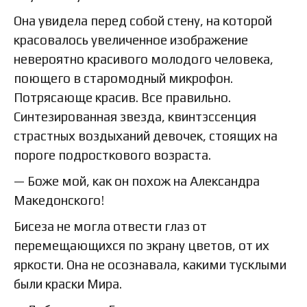
Она увидела перед собой стену, на которой
красовалось увеличенное изображение
невероятно красивого молодого человека,
поющего в старомодный микрофон.
Потрясающе красив. Все правильно.
Синтезированная звезда, квинтэссенция
страстных воздыханий девочек, стоящих на
пороге подросткового возраста.
— Боже мой, как он похож на Александра
Македонского!
Бисеза не могла отвести глаз от
перемещающихся по экрану цветов, от их
яркости. Она не осознавала, какими тусклыми
были краски Мира.