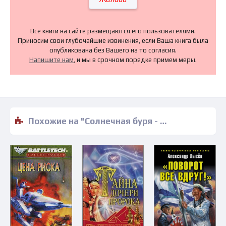
Все книги на сайте размещаются его пользователями.
Приносим свои глубочайшие извинения, если Ваша книга была
опубликована без Вашего на то согласия.
Напишите нам
, и мы в срочном порядке примем меры.
Похожие на "Солнечная буря - Стивен Бакстер" книги читать бесплатно полные версии