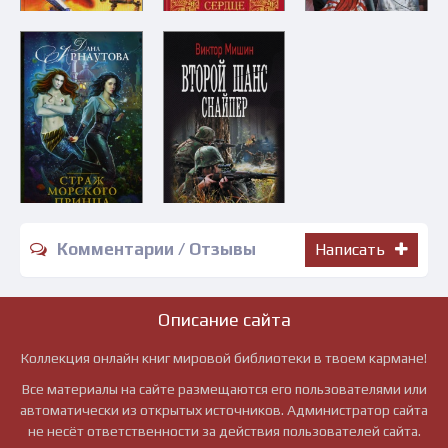
Комментарии / Отзывы
Написать
Описание сайта
Коллекция онлайн книг мировой библиотеки в твоем кармане!
Все материалы на сайте размещаются его пользователями или
автоматически из открытых источников. Администратор сайта
не несёт ответственности за действия пользователей сайта.