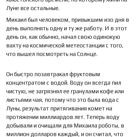
Луне все остальные.
Михаил был человеком, привыкшим изо дня в
день выполнять одну и ту же работу. И в этот
день он, как обычно, начал свою одинокую
вахту на космической метеостанции с того,
что вышел посмотреть на Солнце.
Он быстро позавтракал фруктовым
концентратом с водой. Воду он всегда пил
чистую, не загрязнял ее гранулами кофе или
листьями чая, потому что это была вода с
Луны, результат притягивания комет на
протяжении миллиардов лет. Теперь воду
добывали и очищали для Михаила роботы, в
миллион долларов каждый, и он считал, что