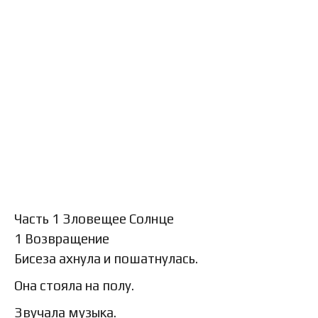
Часть 1 Зловещее Солнце
1 Возвращение
Бисеза ахнула и пошатнулась.
Она стояла на полу.
Звучала музыка.