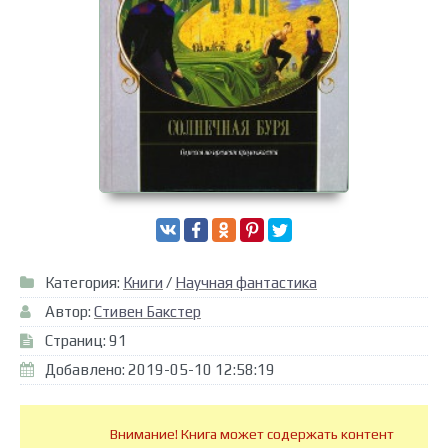
Категория:
Книги
/
Научная фантастика
Автор:
Стивен Бакстер
Страниц: 91
Добавлено: 2019-05-10 12:58:19
Внимание! Книга может содержать контент