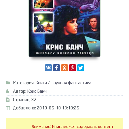
Категория:
Книги
/
Научная фантастика
Автор:
Крис Банч
Страниц: 82
Добавлено: 2019-05-10 13:10:25
Внимание! Книга может содержать контент