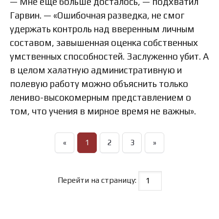
— Мне еще больше досталось, — подхватил
Гарвин. — «Ошибочная разведка, не смог
удержать контроль над вверенным личным
составом, завышенная оценка собственных
умственных способностей. Заслуженно убит. А
в целом халатную административную и
полевую работу можно объяснить только
лениво-высокомерным представлением о
том, что учения в мирное время не важны».
«
1
2
3
»
Перейти на страницу: