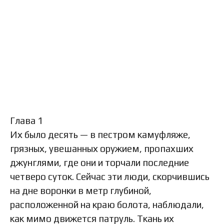
Глава 1
Их было десять — в пестром камуфляже,
грязных, увешанных оружием, пропахших
джунглями, где они и торчали последние
четверо суток. Сейчас эти люди, скорчившись
на дне воронки в метр глубиной,
расположенной на краю болота, наблюдали,
как мимо движется патруль. Ткань их