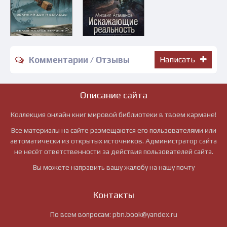
Комментарии / Отзывы
Написать
Описание сайта
Коллекция онлайн книг мировой библиотеки в твоем кармане!
Все материалы на сайте размещаются его пользователями или
автоматически из открытых источников. Администратор сайта
не несёт ответственности за действия пользователей сайта.
Вы можете направить вашу жалобу на нашу почту
Контакты
По всем вопросам:
pbn.book@yandex.ru