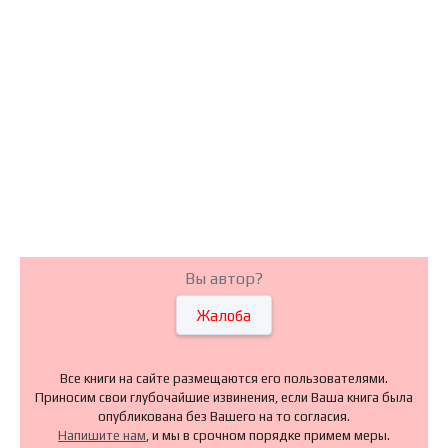
Вы автор?
Жалоба
Все книги на сайте размещаются его пользователями.
Приносим свои глубочайшие извинения, если Ваша книга была
опубликована без Вашего на то согласия.
Напишите нам
, и мы в срочном порядке примем меры.