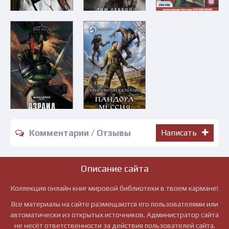
Комментарии / Отзывы
Написать
Описание сайта
Коллекция онлайн книг мировой библиотеки в твоем кармане!
Все материалы на сайте размещаются его пользователями или
автоматически из открытых источников. Администратор сайта
не несёт ответственности за действия пользователей сайта.