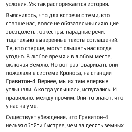
условия. Уж так распоряжается история.
Выяснилось, что для встречи с теми, кто
старше нас, вовсе не обязательны сияющие
звездолеты, оркестры, парадные речи,
тщательно выверенные тексты соглашений.
Те, кто старше, могут слышать нас когда
угодно. В любое время и в любом месте,
включая Землю. Но вот разговаривать они
пожелали в системе Кроноса, на станции
Гравитон-4. Вернее, мы их там впервые
услышали. А когда услышали, испугались. И
правильно, между прочим. Они-то знают, что
у нас на уме.
Существует убеждение, что Гравитон-4
нельзя обойти быстрее, чем за десять земных