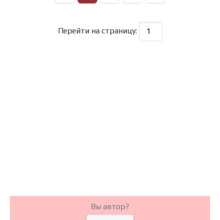
Перейти на страницу:
Вы автор?