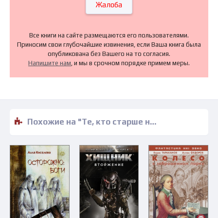
Жалоба
Все книги на сайте размещаются его пользователями.
Приносим свои глубочайшие извинения, если Ваша книга была
опубликована без Вашего на то согласия.
Напишите нам
, и мы в срочном порядке примем меры.
Похожие на "Те, кто старше нас - Алексей Барон" книги читать бесплатно полные версии