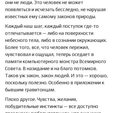
они не люди. Это человек не может
появляться и исчезать бесследно, не нарушая
известных ему самому законов природы.
Каждый наш шаг, каждый поступок где-то
отпечатывается — либо на поверхности
небесного тела, либо в сознании окружающих.
Более того, все, что человек пережил,
чувствовал и ощущал, теперь оседает в
памяти компьютерного монстра Всемирного
Совета. В назидание и на благо потомков.
Таков уж закон, закон людей. И это — хорошо,
поскольку полезно. Особенно в приложении к
бывшим гравитонцам.
Плохо другое. Чувства, желания,
побудительные инстинкты — все доступно