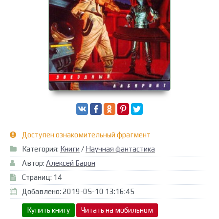
Доступен ознакомительный фрагмент
Категория:
Книги
/
Научная фантастика
Автор:
Алексей Барон
Страниц: 14
Добавлено: 2019-05-10 13:16:45
Купить книгу
Читать на мобильном