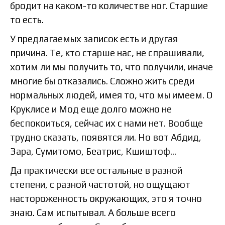
бродит на каком-то количестве ног. Старшие
то есть.
У предлагаемых записок есть и другая
причина. Те, кто старше нас, не спрашивали,
хотим ли мы получить то, что получили, иначе
многие бы отказались. Сложно жить среди
нормальных людей, имея то, что мы имеем. О
Круклисе и Мод еще долго можно не
беспокоиться, сейчас их с нами нет. Вообще
трудно сказать, появятся ли. Но вот Абдид,
Зара, Сумитомо, Беатрис, Кшиштоф…
Да практически все остальные в разной
степени, с разной частотой, но ощущают
настороженность окружающих, это я точно
знаю. Сам испытывал. А больше всего