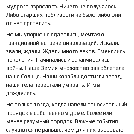
мудрого взрослого. Ничего не получалось.
Либо старших поблизости не было, либо они
от нас прятались.
Но мы упорно не сдавались, мечтая о
грандиозной встрече цивилизаций. Искали,
звали, ждали. Ждали много веков. Сменялись
поколения. Начинались и заканчивались
войны. Наша Земля множество раз облетела
наше Солнце. Наши корабли достигли звезд,
наши тела перестали умирать. И мы
дождались.
Но только тогда, когда навели относительный
порядок в собственном доме. Более или
менее разумный порядок. Важные события
случаются не раньше, чем для них вызревают