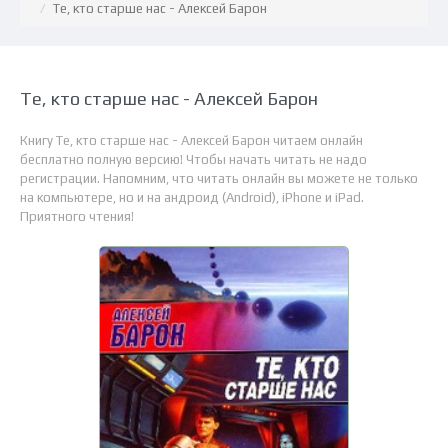
Те, кто старше нас - Алексей Барон
Те, кто старше нас - Алексей Барон
Книгу Те, кто старше нас - Алексей Барон читаем онлайн
бесплатно полную версию! Чтобы начать читать не надо
регистрации. Напомним, что читать онлайн вы можете не только
на компьютере, но и на андроид (Android), iPhone и iPad.
Приятного чтения!