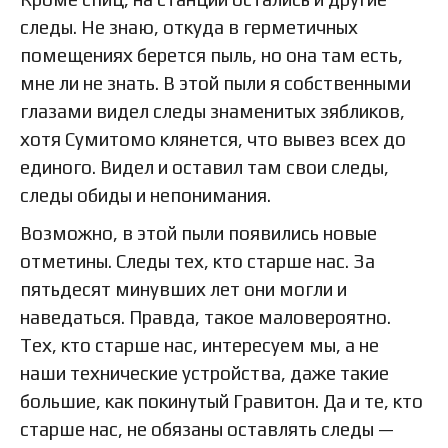
следы. Не знаю, откуда в герметичных
помещениях берется пыль, но она там есть,
мне ли не знать. В этой пыли я собственными
глазами видел следы знаменитых зябликов,
хотя Сумитомо клянется, что вывез всех до
единого. Видел и оставил там свои следы,
следы обиды и непонимания.
Возможно, в этой пыли появились новые
отметины. Следы тех, кто старше нас. За
пятьдесят минувших лет они могли и
наведаться. Правда, такое маловероятно.
Тех, кто старше нас, интересуем мы, а не
наши технические устройства, даже такие
большие, как покинутый Гравитон. Да и те, кто
старше нас, не обязаны оставлять следы —