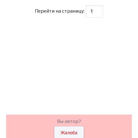
Перейти на страницу:
Вы автор?
Жалоба