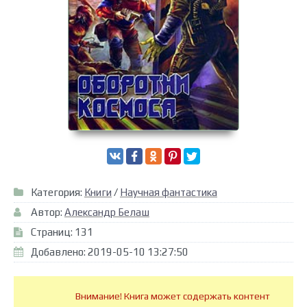
Категория:
Книги
/
Научная фантастика
Автор:
Александр Белаш
Страниц: 131
Добавлено: 2019-05-10 13:27:50
Внимание! Книга может содержать контент