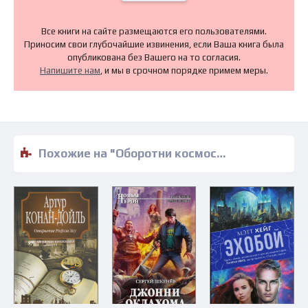
Все книги на сайте размещаются его пользователями.
Приносим свои глубочайшие извинения, если Ваша книга была
опубликована без Вашего на то согласия.
Напишите нам
, и мы в срочном порядке примем меры.
Похожие на "Оборотни космоса - Александр Белаш" книги читать бесплатно полные версии