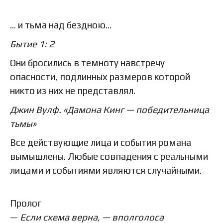
... и тьма над бездною...
Бытие 1: 2
Они бросились в темноту навстречу
опасности, подлинных размеров которой
никто из них не представлял.
Джин Вулф. «Дамона Кинг — победительница
тьмы»
Все действующие лица и события романа
вымышлены. Любые совпадения с реальными
лицами и событиями являются случайными.
Пролог
—
Если схема верна, — вполголоса