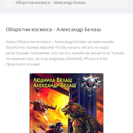
Оборотни космоса - Александр Белаш
Оборотни космоса - Александр Белаш
Книгу Оборотни космоса - Александр Белаш читаем онлайн
бесплатно полную версию! Чтобы начать читать не надо
регистрации. Напомним, что читать онлайн вы можете не только
на компьютере, но и на андроид (Android), iPhone и iPad.
Приятного чтения!