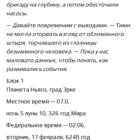
бригаду на глубину, а потом обесточили
насосы.
—
Давайте повременим с выводами. — Тими
не могла оторвать взгляд от обломанного
штыря, торчавшего из глазницы
безымянного человека. — Пока у нас
маловато данных, чтобы понять, как
развивались события.
Блок 1
Планета Ньяго, град Эрке
Местное время — 07.0,
ночь 5 луны 10, 326 год Мира
Федеральное время — 02.06,
вторник, 17 февраля, 6248 год