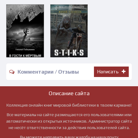
Комментарии / Отзывы
Написать
Описание сайта
Коллекция онлайн книг мировой библиотеки в твоем кармане!
Все материалы на сайте размещаются его пользователями или
автоматически из открытых источников. Администратор сайта
не несёт ответственности за действия пользователей сайта.
Вы можете направить вашу жалобу на нашу почту