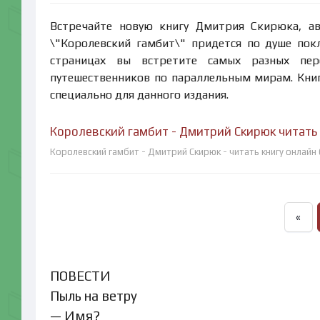
Встречайте новую книгу Дмитрия Скирюка, ав
\"Королевский гамбит\" придется по душе пок
страницах вы встретите самых разных пер
путешественников по параллельным мирам. Кни
специально для данного издания.
Королевский гамбит - Дмитрий Скирюк читать
Королевский гамбит - Дмитрий Скирюк - читать книгу онлайн
«
ПОВЕСТИ
Пыль на ветру
— Имя?