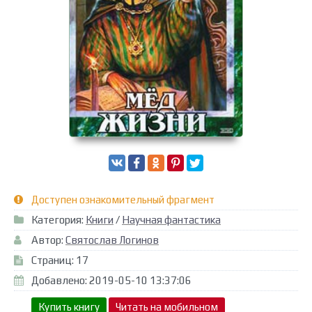
Доступен ознакомительный фрагмент
Категория:
Книги
/
Научная фантастика
Автор:
Святослав Логинов
Страниц: 17
Добавлено: 2019-05-10 13:37:06
Купить книгу
Читать на мобильном