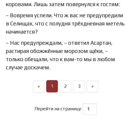
коровами. Лишь затем повернулся к гостям:
– Вовремя успели. Что ж вас не предупредили
в Селищах, что с полудня трёхдневная метель
начинается?
– Нас предупреждали, – ответил Асартан,
растирая обожжённые морозом щёки, –
только обещали, что к вам-то мы в любом
случае доскачем.
«
1
2
3
»
Перейти на страницу: