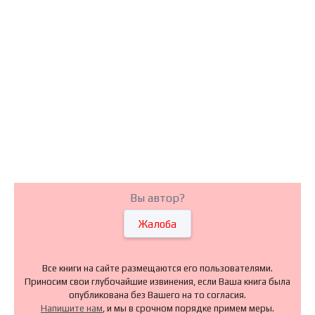
Вы автор?
Жалоба
Все книги на сайте размещаются его пользователями.
Приносим свои глубочайшие извинения, если Ваша книга была
опубликована без Вашего на то согласия.
Напишите нам
, и мы в срочном порядке примем меры.