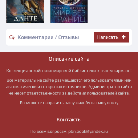
Комментарии / Отзывы
Написать
Описание сайта
Коллекция онлайн книг мировой библиотеки в твоем кармане!
Все материалы на сайте размещаются его пользователями или
автоматически из открытых источников. Администратор сайта
не несёт ответственности за действия пользователей сайта.
Вы можете направить вашу жалобу на нашу почту
Контакты
По всем вопросам:
pbn.book@yandex.ru