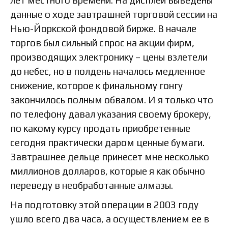
данные о ходе завтрашней торговой сессии на
Нью-Йоркской фондовой бирже. В начале
торгов был сильный спрос на акции фирм,
производящих электронику – цены взлетели
до небес, но в полдень началось медленное
снижение, которое к финальному гонгу
закончилось полным обвалом. И я только что
по телефону давал указания своему брокеру,
по какому курсу продать приобретенные
сегодня практически даром ценные бумаги.
Завтрашнее дельце принесет мне несколько
миллионов долларов, которые я как обычно
переведу в необработанные алмазы.
На подготовку этой операции в 2003 году
ушло всего два часа, а осуществлением ее в