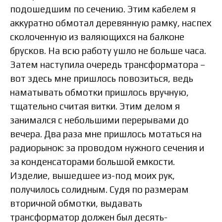
подошедшим по сечению. Этим кабелем я
аккуратно обмотал деревянную рамку, наспех
сколоченную из валяющихся на балконе
брусков. На всю работу ушло не больше часа.
Затем наступила очередь трансформатора –
вот здесь мне пришлось повозиться, ведь
наматывать обмотки пришлось вручную,
тщательно считая витки. Этим делом я
занимался с небольшими перерывами до
вечера. Два раза мне пришлось мотаться на
радиорынок: за проводом нужного сечения и
за конденсаторами большой емкости.
Изделие, вышедшее из-под моих рук,
получилось солидным. Судя по размерам
вторичной обмотки, выдавать
трансформатор должен был десять-