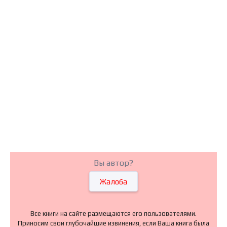
Вы автор?
Жалоба
Все книги на сайте размещаются его пользователями.
Приносим свои глубочайшие извинения, если Ваша книга была