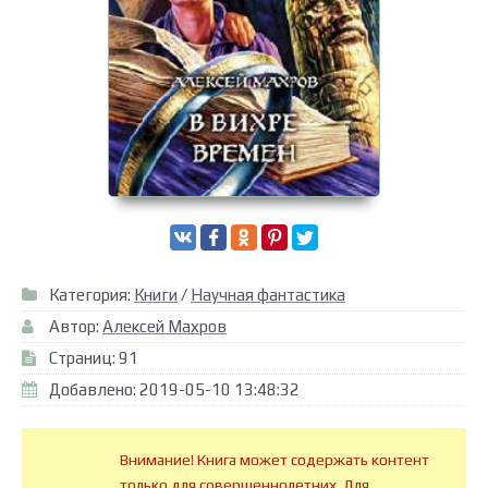
Категория:
Книги
/
Научная фантастика
Автор:
Алексей Махров
Страниц: 91
Добавлено: 2019-05-10 13:48:32
Внимание! Книга может содержать контент
только для совершеннолетних. Для