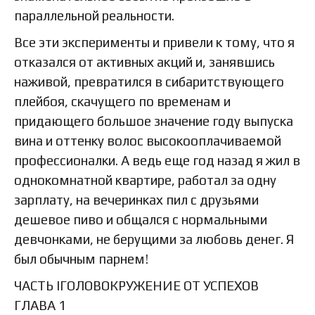
параллельной реальности.
Все эти эксперименты и привели к тому, что я
отказался от активных акций и, занявшись
наживой, превратился в сибаритствующего
плейбоя, скачущего по временам и
придающего большое значение году выпуска
вина и оттенку волос высокооплачиваемой
профессионалки. А ведь еще год назад я жил в
однокомнатной квартире, работал за одну
зарплату, на вечеринках пил с друзьями
дешевое пиво и общался с нормальными
девчонками, не берущими за любовь денег. Я
был обычным парнем!
ЧАСТЬ IГОЛОВОКРУЖЕНИЕ ОТ УСПЕХОВ
ГЛАВА 1