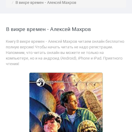
В вихре времен - Алексей Махров
В вихре времен - Алексей Махров
Книгу В вихре времен - Алексей Махров читаем онлайн бесплатно
полную версию! Чтобы начать читать не надо регистрации.
Напомним, что читать онлайн вы можете не только на
компьютере, но и на андроид (Android), iPhone и iPad. Приятного
чтения!