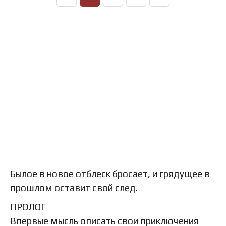
Былое в новое отблеск бросает, и грядущее в
прошлом оставит свой след.
ПРОЛОГ
Впервые мысль описать свои приключения