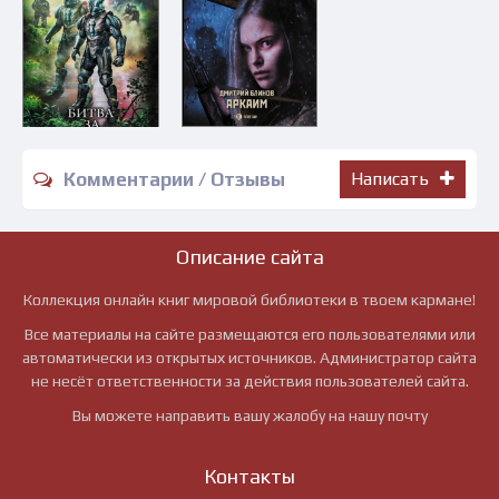
Комментарии / Отзывы
Написать
Описание сайта
Коллекция онлайн книг мировой библиотеки в твоем кармане!
Все материалы на сайте размещаются его пользователями или
автоматически из открытых источников. Администратор сайта
не несёт ответственности за действия пользователей сайта.
Вы можете направить вашу жалобу на нашу почту
Контакты