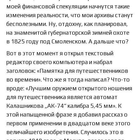
моей финансовой спекуляции начнутся такие
изменения реальности, что мои архивы станут
бесполезными. Ну, отдохну, как планировал,
на знаменитой губернаторской зимней охоте
в 1825 году под Смоленском. А дальше что?
Вот в этот момент я открыл текстовый
редактор своего компьютера и набрал
заголовок: «Памятка для путешественников
во времени». Что же я тогда написал? Что-то
вроде: «Лучшим оружием открытого ношения
для путешественника является автомат
Калашникова „АК-74“ калибра 5,45 мм». К
этой напыщенной фразе я добавил рассказ о
первом применении в двадцатом веке этого
величайшего изобретения. Случилось это в