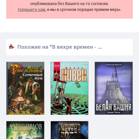
опубликована без Вашего на то согласия.
Напишите нам
, и мы в срочном порядке примем меры.
Похожие на "В вихре времен - Алексей Махров" книги читать бесплатно полные версии