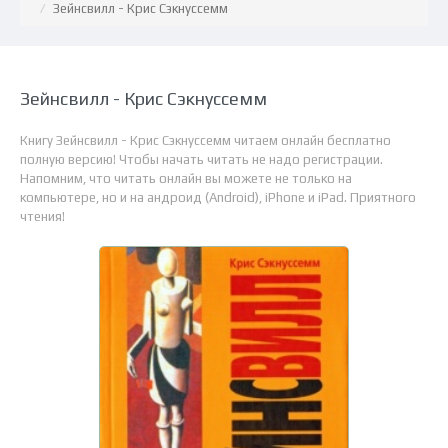
Зейнсвилл - Крис Сэкнуссемм
Зейнсвилл - Крис Сэкнуссемм
Книгу Зейнсвилл - Крис Сэкнуссемм читаем онлайн бесплатно
полную версию! Чтобы начать читать не надо регистрации.
Напомним, что читать онлайн вы можете не только на
компьютере, но и на андроид (Android), iPhone и iPad. Приятного
чтения!