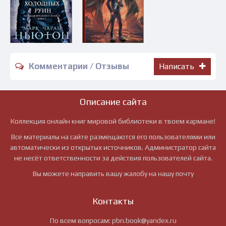
Комментарии / Отзывы
Написать
Описание сайта
Коллекция онлайн книг мировой библиотеки в твоем кармане!
Все материалы на сайте размещаются его пользователями или
автоматически из открытых источников. Администратор сайта
не несёт ответственности за действия пользователей сайта.
Вы можете направить вашу жалобу на нашу почту
Контакты
По всем вопросам:
pbn.book@yandex.ru