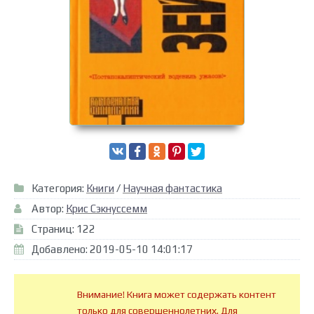
Категория:
Книги
/
Научная фантастика
Автор:
Крис Сэкнуссемм
Страниц: 122
Добавлено: 2019-05-10 14:01:17
Внимание! Книга может содержать контент
только для совершеннолетних. Для