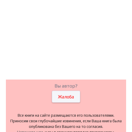
Вы автор?
Жалоба
Все книги на сайте размещаются его пользователями.
Приносим свои глубочайшие извинения, если Ваша книга была
опубликована без Вашего на то согласия.