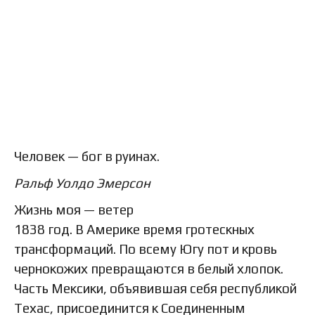
Человек — бог в руинах.
Ральф Уолдо Эмерсон
Жизнь моя — ветер
1838 год. В Америке время гротескных
трансформаций. По всему Югу пот и кровь
чернокожих превращаются в белый хлопок.
Часть Мексики, объявившая себя республикой
Техас, присоединится к Соединенным