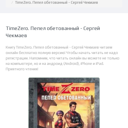
TimeZero. Пепел обетованный - Сергей Чекмаев
TimeZero. Пепел обетованный - Сергей
Чекмаев
Книгу TimeZero. Пепел обетованный - Сергей Чекмаев читаем
онлайн бесплатно полную версию! Чтобы начать читать не надо
регистрации. Напомним, что читать онлайн вы можете не только
на компьютере, но и на андроид (Android), iPhone и iPad.
Приятного чтения!