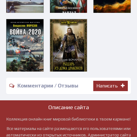
Комментарии / Отзывы
Написать
Описание сайта
Коллекция онлайн книг мировой библиотеки в твоем кармане!
Все материалы на сайте размещаются его пользователями или
автоматически из открытых источников. Администратор сайта