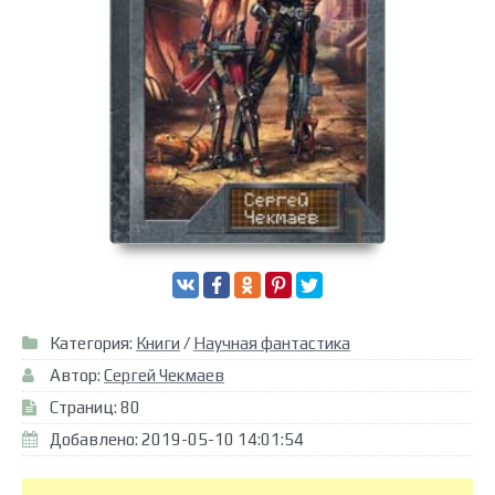
Категория:
Книги
/
Научная фантастика
Автор:
Сергей Чекмаев
Страниц: 80
Добавлено: 2019-05-10 14:01:54