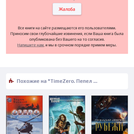
Жалоба
Все книги на сайте размещаются его пользователями.
Приносим свои глубочайшие извинения, если Ваша книга была
опубликована без Вашего на то согласия.
Напишите нам
, и мы в срочном порядке примем меры.
Похожие на "TimeZero. Пепел обетованный - Сергей Чекмаев" книги читать бесплатно полные версии