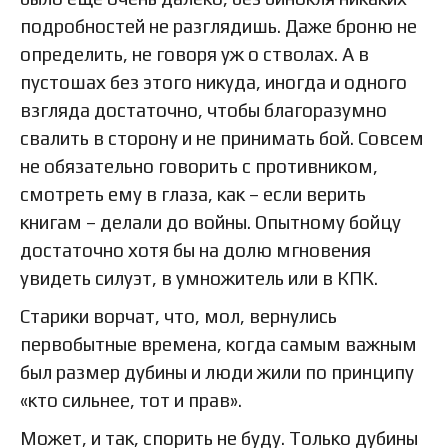
подробностей не разглядишь. Даже броню не
определить, не говоря уж о стволах. А в
пустошах без этого никуда, иногда и одного
взгляда достаточно, чтобы благоразумно
свалить в сторону и не принимать бой. Совсем
не обязательно говорить с противником,
смотреть ему в глаза, как – если верить
книгам – делали до войны. Опытному бойцу
достаточно хотя бы на долю мгновения
увидеть силуэт, в умножитель или в КПК.
Старики ворчат, что, мол, вернулись
первобытные времена, когда самым важным
был размер дубины и люди жили по принципу
«кто сильнее, тот и прав».
Может, и так, спорить не буду. Только дубины