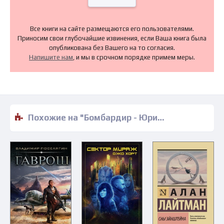
Все книги на сайте размещаются его пользователями.
Приносим свои глубочайшие извинения, если Ваша книга была
опубликована без Вашего на то согласия.
Напишите нам
, и мы в срочном порядке примем меры.
Похожие на "Бомбардир - Юрий Корчевский" книги читать бесплатно полные версии