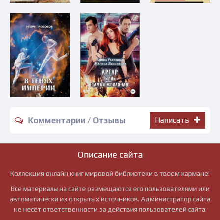
Комментарии / Отзывы
Написать
Описание сайта
Коллекция онлайн книг мировой библиотеки в твоем кармане!
Все материалы на сайте размещаются его пользователями или
автоматически из открытых источников. Администратор сайта
не несёт ответственности за действия пользователей сайта.