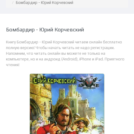
Бомбардир - Юрий Корчевский
Бомбардир - Юрий Корчевский
Книгу Бомбардир - Юрий Корчевский читаем онлайн бесплатно
полную версию! Чтобы начать читать не надо регистрации.
Напомним, что читать онлайн вы можете не только на
компьютере, но и на андроид (Android), iPhone и iPad. Приятного
чтения!