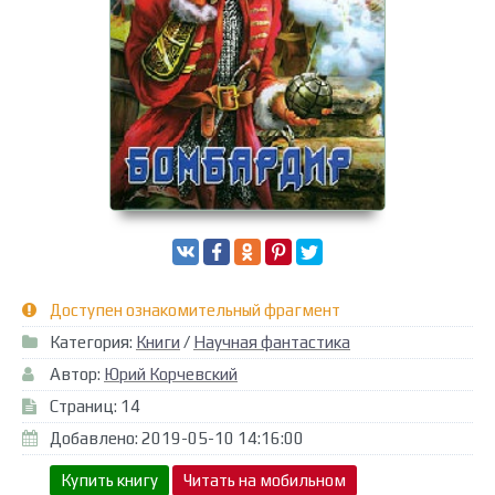
Доступен ознакомительный фрагмент
Категория:
Книги
/
Научная фантастика
Автор:
Юрий Корчевский
Страниц: 14
Добавлено: 2019-05-10 14:16:00
Купить книгу
Читать на мобильном