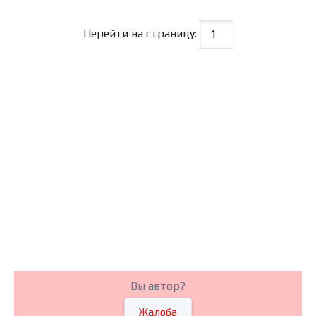
Перейти на страницу:
Вы автор?
Жалоба