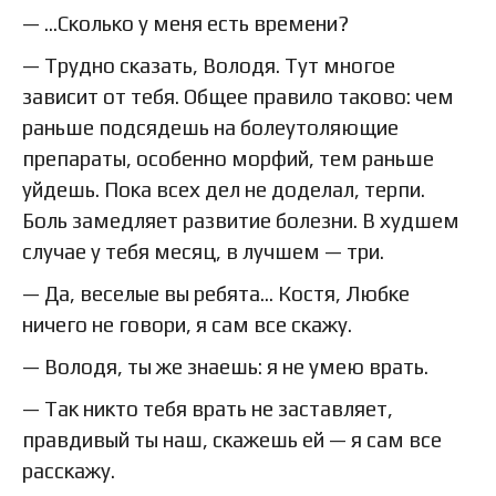
— …Сколько у меня есть времени?
— Трудно сказать, Володя. Тут многое
зависит от тебя. Общее правило таково: чем
раньше подсядешь на болеутоляющие
препараты, особенно морфий, тем раньше
уйдешь. Пока всех дел не доделал, терпи.
Боль замедляет развитие болезни. В худшем
случае у тебя месяц, в лучшем — три.
— Да, веселые вы ребята… Костя, Любке
ничего не говори, я сам все скажу.
— Володя, ты же знаешь: я не умею врать.
— Так никто тебя врать не заставляет,
правдивый ты наш, скажешь ей — я сам все
расскажу.