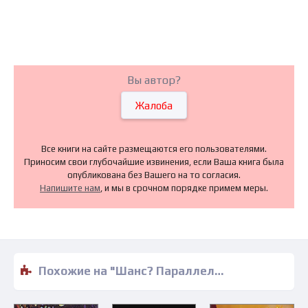
Вы автор?
Жалоба
Все книги на сайте размещаются его пользователями.
Приносим свои глубочайшие извинения, если Ваша книга была
опубликована без Вашего на то согласия.
Напишите нам
, и мы в срочном порядке примем меры.
Похожие на "Шанс? Параллельный переход - Василий Кононюк" книги читать бесплатно полные версии