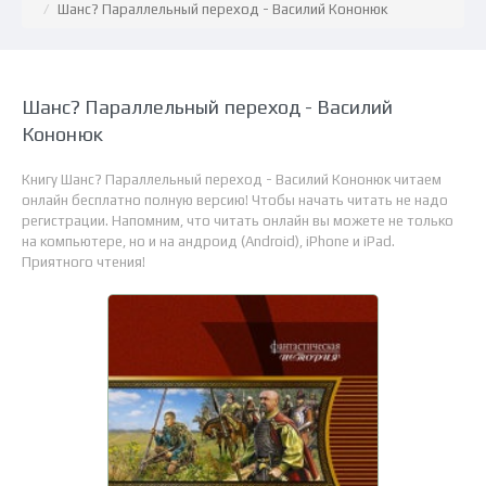
Шанс? Параллельный переход - Василий Кононюк
Шанс? Параллельный переход - Василий
Кононюк
Книгу Шанс? Параллельный переход - Василий Кононюк читаем
онлайн бесплатно полную версию! Чтобы начать читать не надо
регистрации. Напомним, что читать онлайн вы можете не только
на компьютере, но и на андроид (Android), iPhone и iPad.
Приятного чтения!