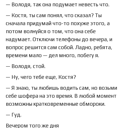
— Володя, так она подумает невесть что.
— Костя, ты сам понял, что сказал? Ты
сначала придумай что-то похуже этого, а
потом волнуйся о том, что она себе
надумает. Отключи телефоны до вечера, и
вопрос решится сам собой. Ладно, ребята,
времени мало — дел много, побегу я.
— Володя, стой.
— Ну, чего тебе еще, Костя?
— Я знаю, ты любишь водить сам, но возьми
себе шофера на это время. В любой момент
возможны кратковременные обмороки.
— Гуд.
Вечером того же дня