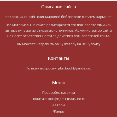
Описание сайта
Коллекция онлайн книг мировой библиотеки в твоем кармане!
Все материалы на сайте размещаются его пользователями или
автоматически из открытых источников. Администратор сайта
не несёт ответственности за действия пользователей сайта.
Вы можете направить вашу жалобу на нашу почту
Контакты
По всем вопросам:
pbn.book@yandex.ru
Меню
Правообладателям
Политика конфиденциальности
Авторы
Жанры