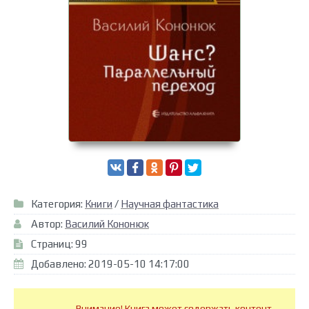
Категория:
Книги
/
Научная фантастика
Автор:
Василий Кононюк
Страниц: 99
Добавлено: 2019-05-10 14:17:00
Внимание! Книга может содержать контент