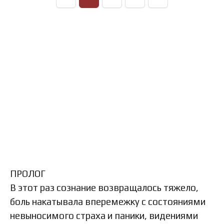
ПРОЛОГ
В этот раз сознание возвращалось тяжело,
боль накатывала вперемежку с состояниями
невыносимого страха и паники, видениями