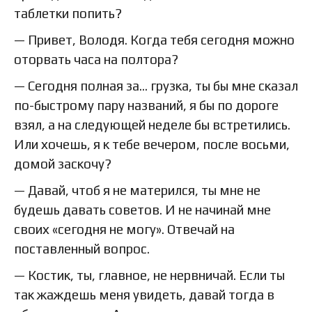
таблетки попить?
— Привет, Володя. Когда тебя сегодня можно
оторвать часа на полтора?
— Сегодня полная за… грузка, ты бы мне сказал
по-быстрому пару названий, я бы по дороге
взял, а на следующей неделе бы встретились.
Или хочешь, я к тебе вечером, после восьми,
домой заскочу?
— Давай, чтоб я не матерился, ты мне не
будешь давать советов. И не начинай мне
своих «сегодня не могу». Отвечай на
поставленный вопрос.
— Костик, ты, главное, не нервничай. Если ты
так жаждешь меня увидеть, давай тогда в