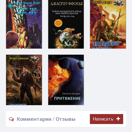
Комментарии / Отзывы
Написать