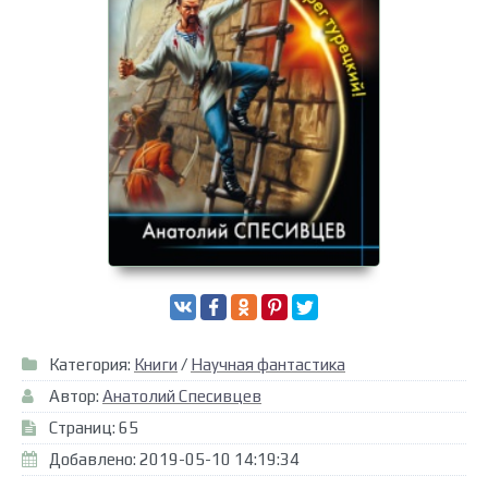
Категория:
Книги
/
Научная фантастика
Автор:
Анатолий Спесивцев
Страниц: 65
Добавлено: 2019-05-10 14:19:34