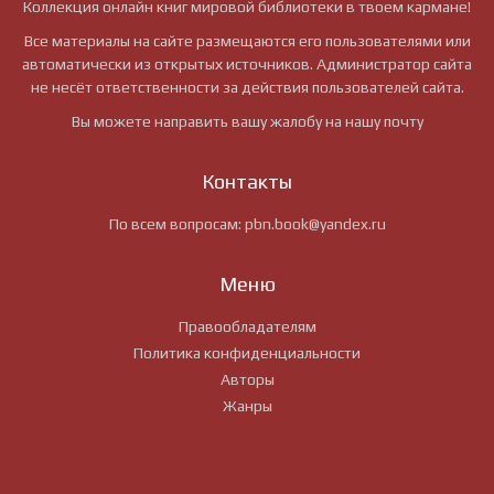
Коллекция онлайн книг мировой библиотеки в твоем кармане!
Все материалы на сайте размещаются его пользователями или
автоматически из открытых источников. Администратор сайта
не несёт ответственности за действия пользователей сайта.
Вы можете направить вашу жалобу на нашу почту
Контакты
По всем вопросам:
pbn.book@yandex.ru
Меню
Правообладателям
Политика конфиденциальности
Авторы
Жанры