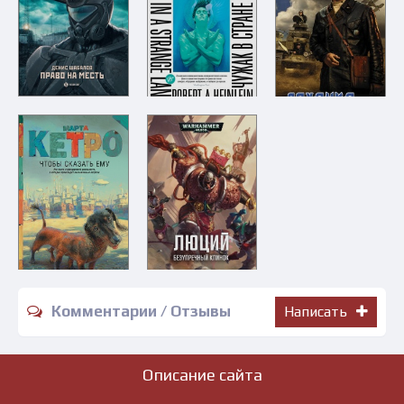
Комментарии / Отзывы
Написать
Описание сайта