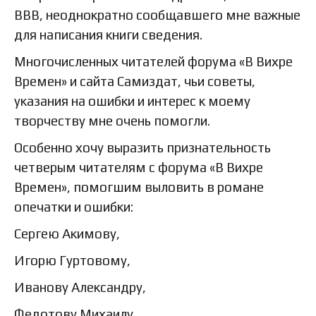
ВВВ, неоднократно сообщавшего мне важные
для написания книги сведения.
Многочисленных читателей форума «В Вихре
Времен» и сайта Самиздат, чьи советы,
указания на ошибки и интерес к моему
творчеству мне очень помогли.
Особенно хочу выразить признательность
четверым читателям с форума «В Вихре
Времен», помогшим выловить в романе
опечатки и ошибки:
Сергею Акимову,
Игорю Гуртовому,
Иванову Александру,
Федотову Михаилу.