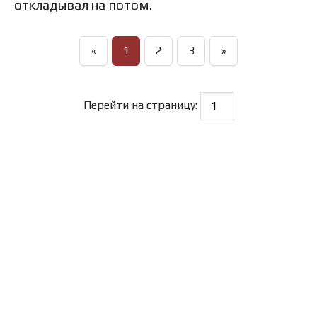
откладывал на потом.
«
1
2
3
»
Перейти на страницу: