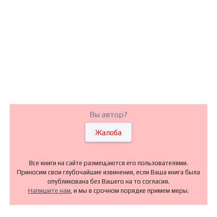
Вы автор?
Жалоба
Все книги на сайте размещаются его пользователями.
Приносим свои глубочайшие извинения, если Ваша книга была
опубликована без Вашего на то согласия.
Напишите нам
, и мы в срочном порядке примем меры.