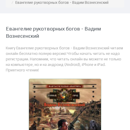
Евангелие рукотворных богов - Вадим Вознесенский
Евангелие рукотворных богов - Вадим
Вознесенский
Книгу Евангелие рукотворных богов - Вадим Вознесенский читаем
онлайн бесплатно полную версию! Чтобы начать читать не надо
регистрации. Напомним, что читать онлайн вы можете не только
на компьютере, но и на андроид (Android), iPhone и iPad.
Приятного чтения!