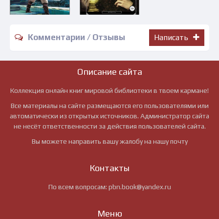
Комментарии / Отзывы
Написать
Описание сайта
Коллекция онлайн книг мировой библиотеки в твоем кармане!
Все материалы на сайте размещаются его пользователями или
автоматически из открытых источников. Администратор сайта
не несёт ответственности за действия пользователей сайта.
Вы можете направить вашу жалобу на нашу почту
Контакты
По всем вопросам:
pbn.book@yandex.ru
Меню