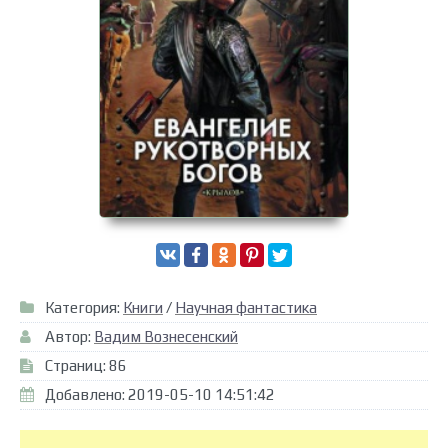
Категория:
Книги
/
Научная фантастика
Автор:
Вадим Вознесенский
Страниц: 86
Добавлено: 2019-05-10 14:51:42