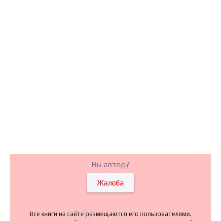
Вы автор?
Жалоба
Все книги на сайте размещаются его пользователями.