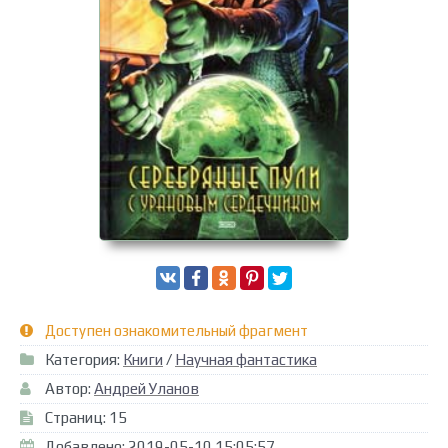
Доступен ознакомительный фрагмент
Категория:
Книги
/
Научная фантастика
Автор:
Андрей Уланов
Страниц: 15
Добавлено: 2019-05-10 15:05:57