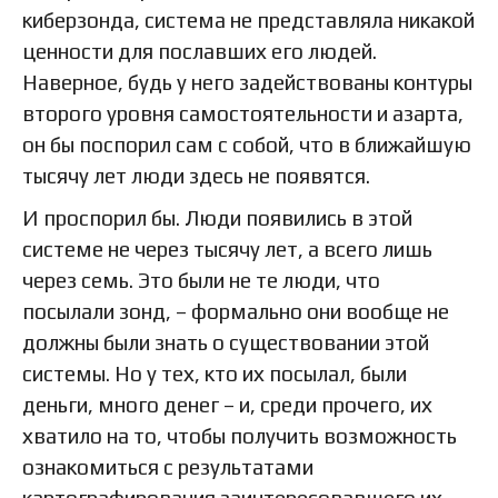
киберзонда, система не представляла никакой
ценности для пославших его людей.
Наверное, будь у него задействованы контуры
второго уровня самостоятельности и азарта,
он бы поспорил сам с собой, что в ближайшую
тысячу лет люди здесь не появятся.
И проспорил бы. Люди появились в этой
системе не через тысячу лет, а всего лишь
через семь. Это были не те люди, что
посылали зонд, – формально они вообще не
должны были знать о существовании этой
системы. Но у тех, кто их посылал, были
деньги, много денег – и, среди прочего, их
хватило на то, чтобы получить возможность
ознакомиться с результатами
картографирования заинтересовавшего их