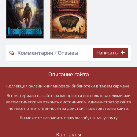
Комментарии / Отзывы
Написать
Описание сайта
Коллекция онлайн книг мировой библиотеки в твоем кармане!
Все материалы на сайте размещаются его пользователями или
автоматически из открытых источников. Администратор сайта
не несёт ответственности за действия пользователей сайта.
Вы можете направить вашу жалобу на нашу почту
Контакты