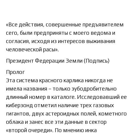
«Все действия, совершенные предъявителем
сего, были предприняты с моего ведома и
согласия, исходя из интересов выживания
человеческой расы».
Президент Федерации Земли (Подпись)
Пролог
Эта система красного карлика никогда не
имела названия – только зубодробительно
длинный номер в каталоге. Исследовавший ее
киберзонд отметил наличие трех газовых
гигантов, двух астероидных полей, кометного
облака и занес все эти данные в сектор
«второй очереди». По мнению инка