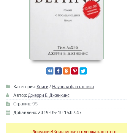
Категория:
Книги
/
Научная фантастика
Автор:
Джерри Б. Дженкинс
Страниц: 95
Добавлено: 2019-05-10 15:07:47
Внимание! Книга может содержать контент