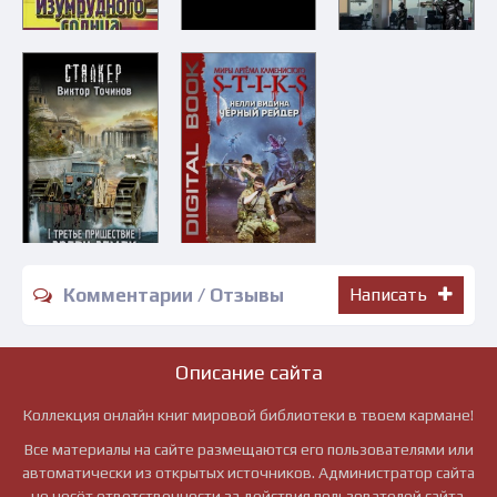
Комментарии / Отзывы
Написать
Описание сайта
Коллекция онлайн книг мировой библиотеки в твоем кармане!
Все материалы на сайте размещаются его пользователями или
автоматически из открытых источников. Администратор сайта
не несёт ответственности за действия пользователей сайта.