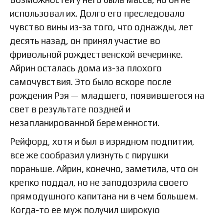
использовал их. Долго его преследовало
чувство вины из-за того, что однажды, лет
десять назад, он принял участие во
фривольной рождественской вечеринке.
Айрин осталась дома из-за плохого
самочувствия. Это было вскоре после
рождения Рэя — младшего, появившегося на
свет в результате поздней и
незапланированной беременности.
Рейфорд, хотя и был в изрядном подпитии,
все же сообразил улизнуть с пирушки
пораньше. Айрин, конечно, заметила, что он
крепко поддал, но не заподозрила своего
прямодушного капитана ни в чем большем.
Когда-то ее муж получил широкую