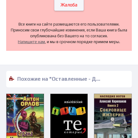
Жалоба
Все книги на сайте размещаются его пользователями.
Приносим свои глубочайшие извинения, если Ваша книга была
опубликована без Вашего на то согласия.
Напишите нам
, и мы в срочном порядке примем меры.
Похожие на "Оставленные - Джерри Б. Дженкинс" книги читать бесплатно полные версии