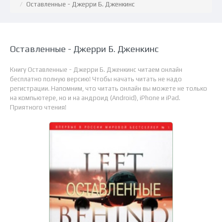
Оставленные - Джерри Б. Дженкинс
Оставленные - Джерри Б. Дженкинс
Книгу Оставленные - Джерри Б. Дженкинс читаем онлайн
бесплатно полную версию! Чтобы начать читать не надо
регистрации. Напомним, что читать онлайн вы можете не только
на компьютере, но и на андроид (Android), iPhone и iPad.
Приятного чтения!