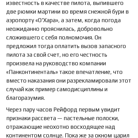
известность в качестве пилота, выпившего
две рюмки мартини во время снежной бури в
аэропорту «О'Хара», а затем, когда погода
неожиданно прояснилась, добровольно
сложившего с себя полномочия. Он
предложил тогда оплатить вызов запасного
пилота за свой счет, но его честность
произвела на руководство компании
«Панконтиненталь» такое впечатление, что
вместо наказания они разрекламировали этот
случай как пример самодисциплины и
благоразумия.
Через пару часов Рейфорд первым увидит
признаки рассвета — пастельные полоски,
отражающие неохотно восходящее над
континентом солнце. Пока же за окном царил