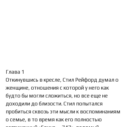
Глава 1
Откинувшись в кресле, Стил Рейфорд думал о
женщине, отношения с которой у него как
будто бы могли сложиться, но все еще не
доходили до близости. Стил попытался
пробиться сквозь эти мысли к воспоминаниям
о семье, в то время как его полностью