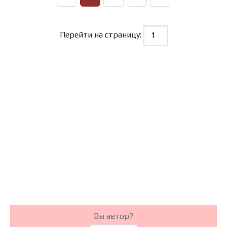
Перейти на страницу:
Вы автор?