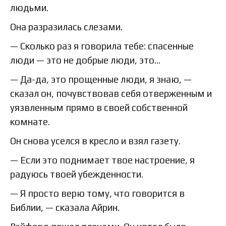
людьми.
Она разразилась слезами.
— Сколько раз я говорила тебе: спасенные
люди — это не добрые люди, это…
— Да-да, это прощенные люди, я знаю, —
сказал он, почувствовав себя отверженным и
уязвленным прямо в своей собственной
комнате.
Он снова уселся в кресло и взял газету.
— Если это поднимает твое настроение, я
радуюсь твоей убежденности.
— Я просто верю тому, что говорится в
Библии, — сказала Айрин.